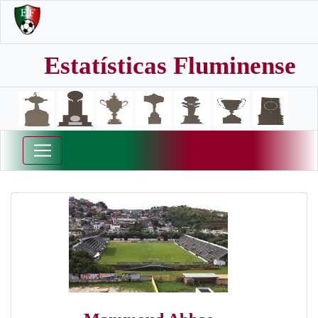
Estatísticas Fluminense