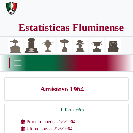
Estatísticas Fluminense
Amistoso 1964
Informações
Primeiro Jogo - 21/6/1964
Último Jogo - 21/6/1964