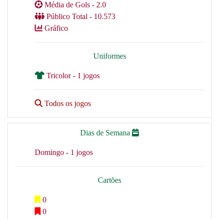
Média de Gols - 2.0
Público Total - 10.573
Gráfico
Uniformes
Tricolor - 1 jogos
Todos os jogos
Dias de Semana
Domingo - 1 jogos
Cartões
0
0