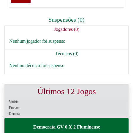
Suspensões (0)
Jogadores (0)
Nenhum jogador foi suspenso
Técnicos (0)
Nenhum técnico foi suspenso
Últimos 12 Jogos
Vitória
Empate
Derrota
Democrata GV 0 X 2 Fluminense