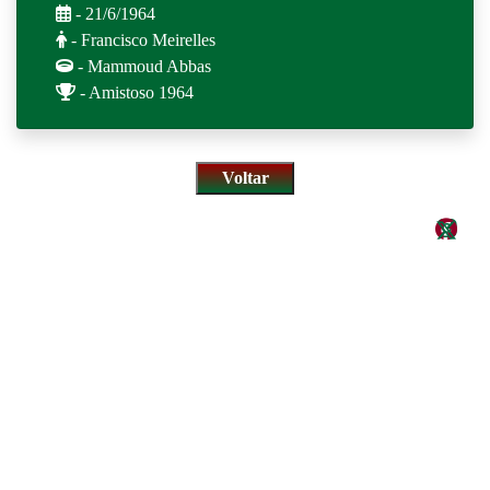
- 21/6/1964
- Francisco Meirelles
- Mammoud Abbas
- Amistoso 1964