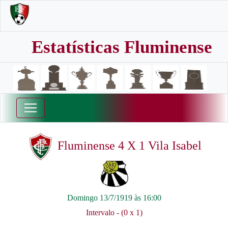
Estatísticas Fluminense
Fluminense 4 X 1 Vila Isabel
Domingo 13/7/1919 às 16:00
Intervalo - (0 x 1)