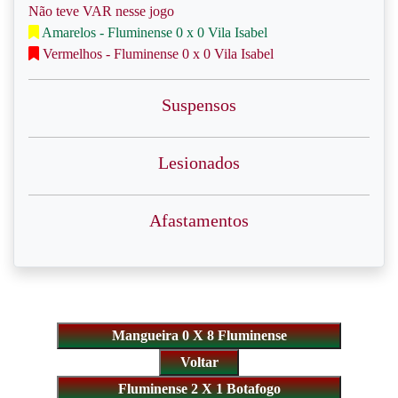
Não teve VAR nesse jogo
Amarelos - Fluminense 0 x 0 Vila Isabel
Vermelhos - Fluminense 0 x 0 Vila Isabel
Suspensos
Lesionados
Afastamentos