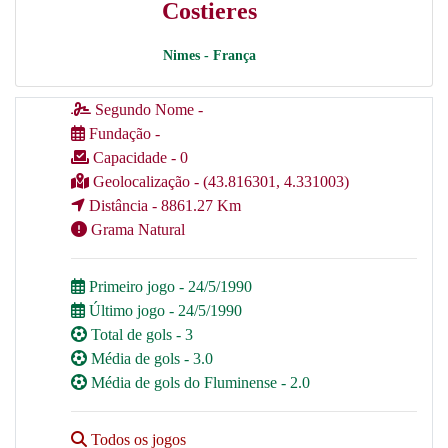
Costieres
Nimes - França
Segundo Nome -
Fundação -
Capacidade - 0
Geolocalização - (43.816301, 4.331003)
Distância - 8861.27 Km
Grama Natural
Primeiro jogo - 24/5/1990
Último jogo - 24/5/1990
Total de gols - 3
Média de gols - 3.0
Média de gols do Fluminense - 2.0
Todos os jogos