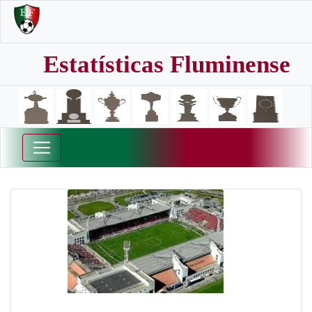
Estatísticas Fluminense