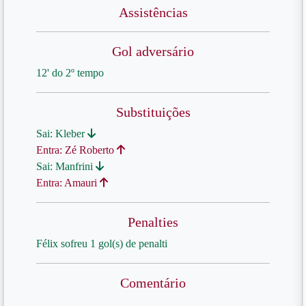
Assistências
Gol adversário
12' do 2º tempo
Substituições
Sai: Kleber
Entra: Zé Roberto
Sai: Manfrini
Entra: Amauri
Penalties
Félix sofreu 1 gol(s) de penalti
Comentário