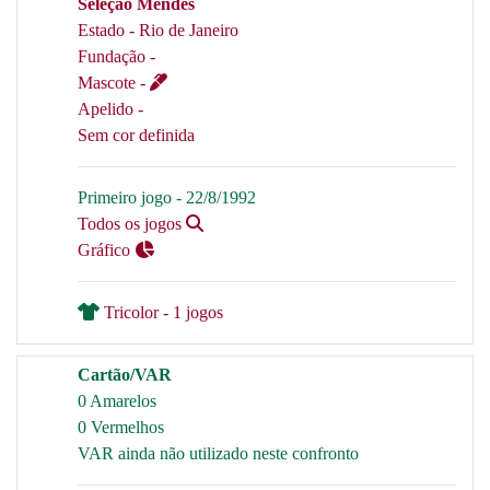
Seleção Mendes
Estado - Rio de Janeiro
Fundação -
Mascote -
Apelido -
Sem cor definida
Primeiro jogo - 22/8/1992
Todos os jogos
Gráfico
Tricolor - 1 jogos
Cartão/VAR
0 Amarelos
0 Vermelhos
VAR ainda não utilizado neste confronto