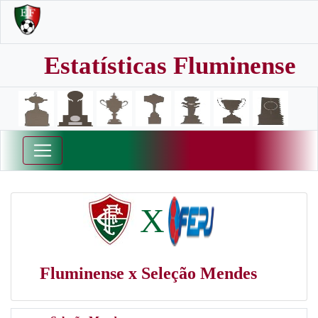
Estatísticas Fluminense
X
Fluminense x Seleção Mendes