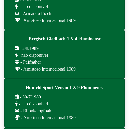
- nao disponivel
- Armando Picchi
- Amistoso Internacional 1989
Bergisch Gladbach 1 X 4 Fluminense
- 2/8/1989
- nao disponivel
- Paffrather
- Amistoso Internacional 1989
Hunfeld Sport Venein 1 X 9 Fluminense
- 30/7/1989
- nao disponivel
- Rhonkampfbahn
- Amistoso Internacional 1989