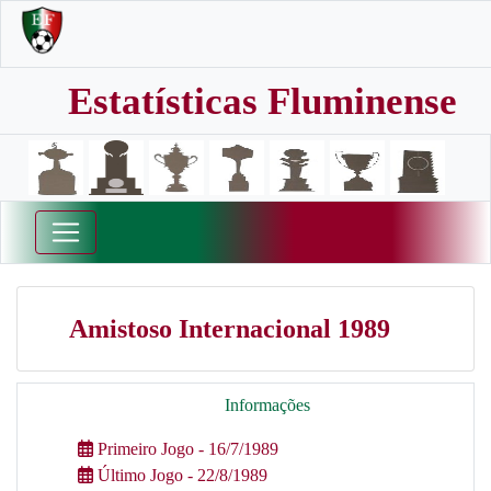
Estatísticas Fluminense
Amistoso Internacional 1989
Informações
Primeiro Jogo - 16/7/1989
Último Jogo - 22/8/1989