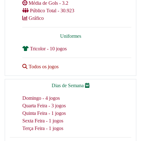
Média de Gols - 3.2
Público Total - 30.923
Gráfico
Uniformes
Tricolor - 10 jogos
Todos os jogos
Dias de Semana
Domingo - 4 jogos
Quarta Feira - 3 jogos
Quinta Feira - 1 jogos
Sexta Feira - 1 jogos
Terça Feira - 1 jogos