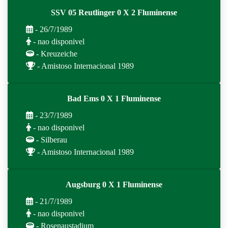
SSV 05 Reutlinger 0 X 2 Fluminense
- 26/7/1989
- nao disponivel
- Kreuzeiche
- Amistoso Internacional 1989
Bad Ems 0 X 1 Fluminense
- 23/7/1989
- nao disponivel
- Silberau
- Amistoso Internacional 1989
Augsburg 0 X 1 Fluminense
- 21/7/1989
- nao disponivel
- Rosenaustadium