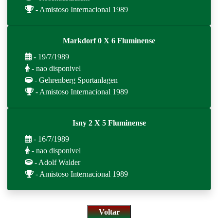
- Amistoso Internacional 1989
Markdorf 0 X 6 Fluminense
- 19/7/1989
- nao disponivel
- Gehrenberg Sportanlagen
- Amistoso Internacional 1989
Isny 2 X 5 Fluminense
- 16/7/1989
- nao disponivel
- Adolf Walder
- Amistoso Internacional 1989