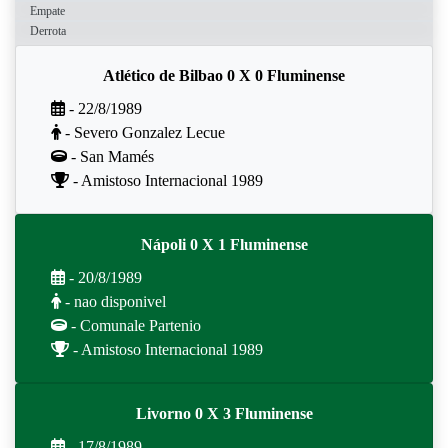
Empate
Derrota
Atlético de Bilbao 0 X 0 Fluminense
- 22/8/1989
- Severo Gonzalez Lecue
- San Mamés
- Amistoso Internacional 1989
Nápoli 0 X 1 Fluminense
- 20/8/1989
- nao disponivel
- Comunale Partenio
- Amistoso Internacional 1989
Livorno 0 X 3 Fluminense
- 17/8/1989