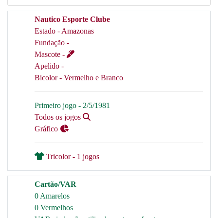
Nautico Esporte Clube
Estado - Amazonas
Fundação -
Mascote -
Apelido -
Bicolor - Vermelho e Branco
Primeiro jogo - 2/5/1981
Todos os jogos
Gráfico
Tricolor - 1 jogos
Cartão/VAR
0 Amarelos
0 Vermelhos