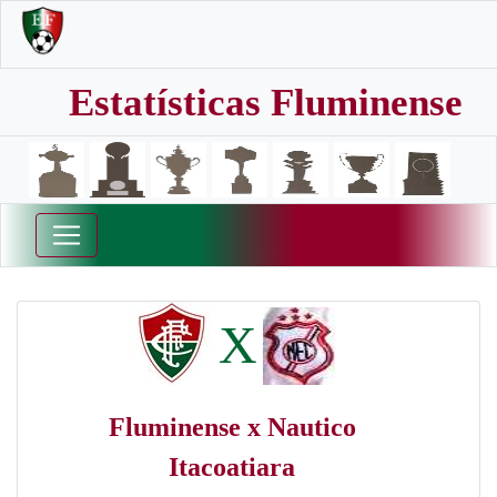
Estatísticas Fluminense
X
Fluminense x Nautico
Itacoatiara