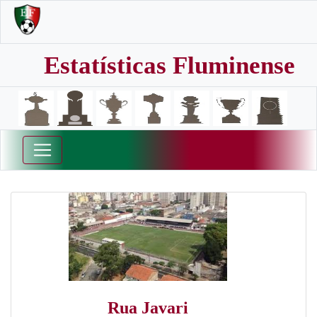
Estatísticas Fluminense
Rua Javari