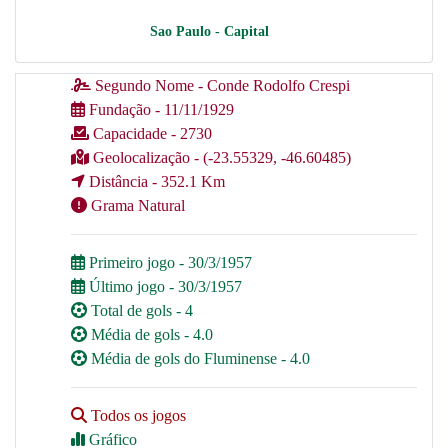
Sao Paulo - Capital
Segundo Nome - Conde Rodolfo Crespi
Fundação - 11/11/1929
Capacidade - 2730
Geolocalização - (-23.55329, -46.60485)
Distância - 352.1 Km
Grama Natural
Primeiro jogo - 30/3/1957
Último jogo - 30/3/1957
Total de gols - 4
Média de gols - 4.0
Média de gols do Fluminense - 4.0
Todos os jogos
Gráfico