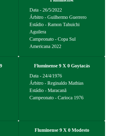
Data - 26/5/2022
Árbitro - Guilhermo Guerrero
Estádio - Ramon Tahuichi
Aguilera
Campeonato - Copa Sul
Americana 2022
 9
Fluminense 9 X 0 Goytacás
Data - 24/4/1976
Árbitro - Reginaldo Mathias
Estádio - Maracanã
Campeonato - Carioca 1976
Fluminense 9 X 0 Modesto