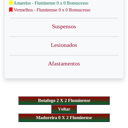
Amarelos - Fluminense 0 x 0 Bonsucesso
Vermelhos - Fluminense 0 x 0 Bonsucesso
Suspensos
Lesionados
Afastamentos