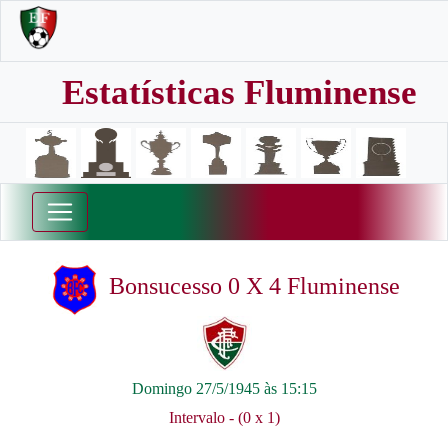
Estatísticas Fluminense
Bonsucesso 0 X 4 Fluminense
Domingo 27/5/1945 às 15:15
Intervalo - (0 x 1)