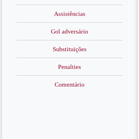
Assistências
Gol adversário
Substituições
Penalties
Comentário