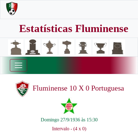
Estatísticas Fluminense
Fluminense 10 X 0 Portuguesa
Domingo 27/9/1936 às 15:30
Intervalo - (4 x 0)