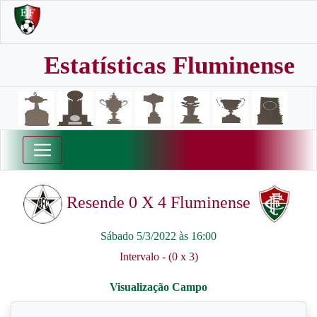
Estatísticas Fluminense
Resende 0 X 4 Fluminense
Sábado 5/3/2022 às 16:00
Intervalo - (0 x 3)