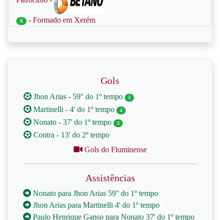
- Formado em Xerém
X
Gols
Jhon Arias - 59'' do 1º tempo
5
Martinelli - 4' do 1º tempo
4
Nonato - 37' do 1º tempo
3
Contra - 13' do 2º tempo
Gols do Fluminense
Assistências
Nonato para Jhon Arias 59'' do 1º tempo
Jhon Arias para Martinelli 4' do 1º tempo
Paulo Henrique Ganso para Nonato 37' do 1º tempo