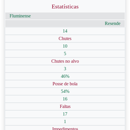
Estatísticas
Fluminense
Resende
14
Chutes
10
5
Chutes no alvo
3
46%
Posse de bola
54%
16
Faltas
17
1
Impedimentos