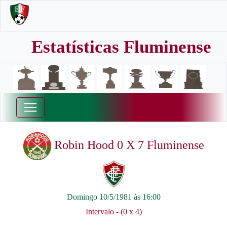
Estatísticas Fluminense
Robin Hood 0 X 7 Fluminense
Domingo 10/5/1981 às 16:00
Intervalo - (0 x 4)