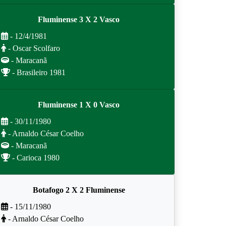
Fluminense 3 X 2 Vasco
- 12/4/1981
- Oscar Scolfaro
- Maracanã
- Brasileiro 1981
Fluminense 1 X 0 Vasco
- 30/11/1980
- Arnaldo César Coelho
- Maracanã
- Carioca 1980
Botafogo 2 X 2 Fluminense
- 15/11/1980
- Arnaldo César Coelho