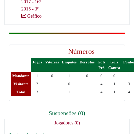
2017 - 16º
2015 - 3º
Gráfico
Números
Jogos
Vitórias
Empates
Derrotas
Gols
Gols
Ponto
Pró
Contra
Mandante
1
0
1
0
0
0
1
Visitante
2
1
0
1
4
1
3
Total
3
1
1
1
4
1
4
Suspensões (0)
Jogadores (0)