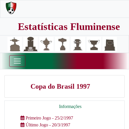
Estatísticas Fluminense
Copa do Brasil 1997
Informações
Primeiro Jogo - 25/2/1997
Último Jogo - 20/3/1997