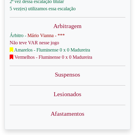
2ª vez dessa escalação titular
5 vez(es) utilizamos essa escalação
Arbitragem
Árbitro -
Mário Vianna - ***
Não teve VAR nesse jogo
Amarelos - Fluminense 0 x 0 Madureira
Vermelhos - Fluminense 0 x 0 Madureira
Suspensos
Lesionados
Afastamentos