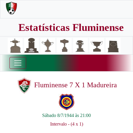
Estatísticas Fluminense
Fluminense 7 X 1 Madureira
Sábado 8/7/1944 às 21:00
Intervalo - (4 x 1)