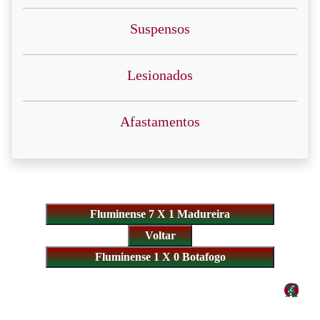
Suspensos
Lesionados
Afastamentos