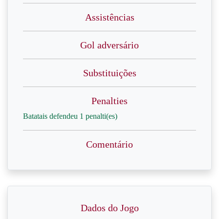
Assistências
Gol adversário
Substituições
Penalties
Batatais defendeu 1 penalti(es)
Comentário
Dados do Jogo