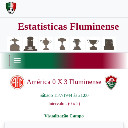
Estatísticas Fluminense
América 0 X 3 Fluminense
Sábado 15/7/1944 às 21:00
Intervalo - (0 x 2)