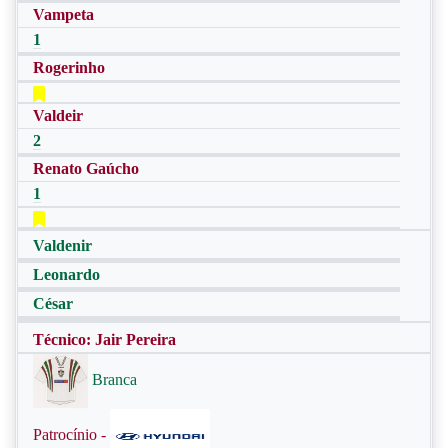
Vampeta
1
Rogerinho
Valdeir
2
Renato Gaúcho
1
Valdenir
Leonardo
César
Técnico: Jair Pereira
Branca
Patrocínio -