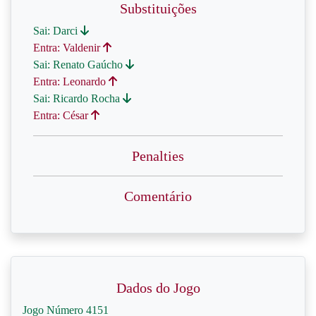
Substituições
Sai: Darci
Entra: Valdenir
Sai: Renato Gaúcho
Entra: Leonardo
Sai: Ricardo Rocha
Entra: César
Penalties
Comentário
Dados do Jogo
Jogo Número 4151