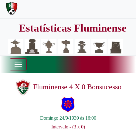
Estatísticas Fluminense
Fluminense 4 X 0 Bonsucesso
Domingo 24/9/1939 às 16:00
Intervalo - (3 x 0)