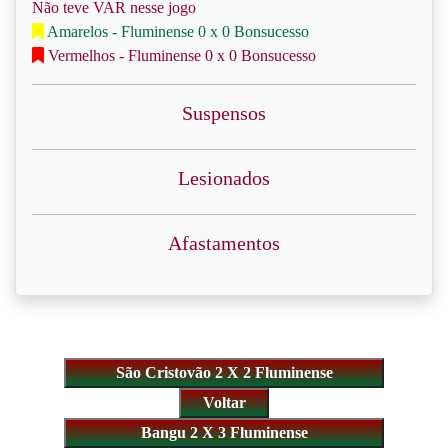
Não teve VAR nesse jogo
Amarelos - Fluminense 0 x 0 Bonsucesso
Vermelhos - Fluminense 0 x 0 Bonsucesso
Suspensos
Lesionados
Afastamentos