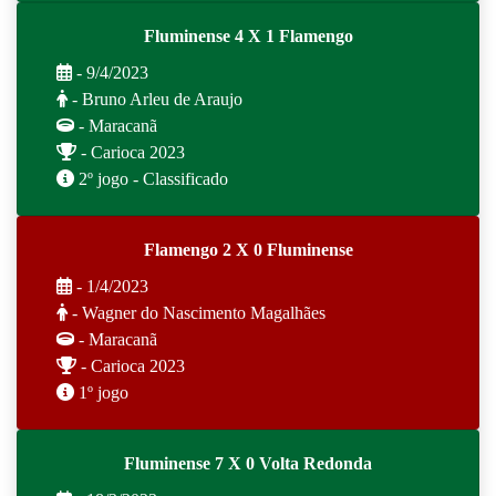
Fluminense 4 X 1 Flamengo
- 9/4/2023
- Bruno Arleu de Araujo
- Maracanã
- Carioca 2023
2º jogo - Classificado
Flamengo 2 X 0 Fluminense
- 1/4/2023
- Wagner do Nascimento Magalhães
- Maracanã
- Carioca 2023
1º jogo
Fluminense 7 X 0 Volta Redonda