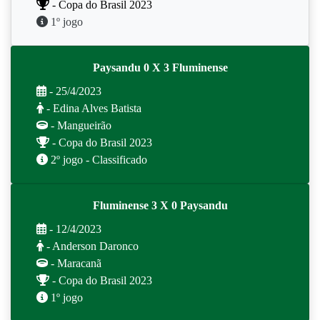
- Copa do Brasil 2023
1º jogo
Paysandu 0 X 3 Fluminense
- 25/4/2023
- Edina Alves Batista
- Mangueirão
- Copa do Brasil 2023
2º jogo - Classificado
Fluminense 3 X 0 Paysandu
- 12/4/2023
- Anderson Daronco
- Maracanã
- Copa do Brasil 2023
1º jogo