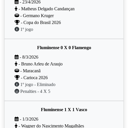
- 23/4/2026
- Matheus Delgado Candançan
- Germano Kruger
- Copa do Brasil 2026
1º jogo
Fluminense 0 X 0 Flamengo
- 8/3/2026
- Bruno Arleu de Araujo
- Maracanã
- Carioca 2026
1º jogo - Eliminado
Penalties - 4 X 5
Fluminense 1 X 1 Vasco
- 1/3/2026
- Wagner do Nascimento Magalhães