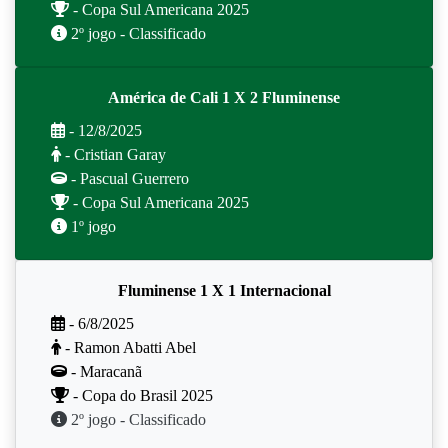
- Copa Sul Americana 2025
2º jogo - Classificado
América de Cali 1 X 2 Fluminense
- 12/8/2025
- Cristian Garay
- Pascual Guerrero
- Copa Sul Americana 2025
1º jogo
Fluminense 1 X 1 Internacional
- 6/8/2025
- Ramon Abatti Abel
- Maracanã
- Copa do Brasil 2025
2º jogo - Classificado