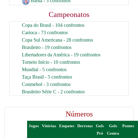
Bahia - 3 confrontos
Campeonatos
Copa do Brasil - 104 confrontos
Carioca - 73 confrontos
Copa Sul Americana - 28 confrontos
Brasileiro - 19 confrontos
Libertadores da América - 19 confrontos
Torneio Início - 10 confrontos
Mundial - 5 confrontos
Taça Brasil - 5 confrontos
Conmebol - 3 confrontos
Brasileiro Série C - 2 confrontos
Números
Jogos
Vitórias
Empates
Derrotas
Gols
Gols
Pontos
Pró
Contra