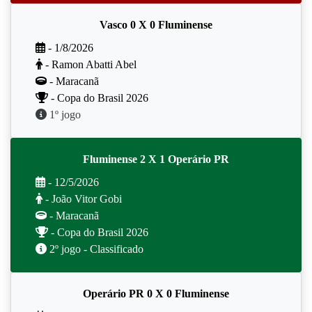
Vasco 0 X 0 Fluminense
- 1/8/2026
- Ramon Abatti Abel
- Maracanã
- Copa do Brasil 2026
1º jogo
Fluminense 2 X 1 Operário PR
- 12/5/2026
- João Vitor Gobi
- Maracanã
- Copa do Brasil 2026
2º jogo - Classificado
Operário PR 0 X 0 Fluminense