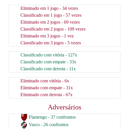
Eliminado em 1 jogo - 34 vezes
Classificado em 1 jogo - 57 vezes
Eliminado em 2 jogos - 69 vezes
Classificado em 2 jogos - 109 vezes
Eliminado em 3 jogos - 1 vez
Classificado em 3 jogos - 5 vezes
Classificado com vitória - 127x
Classificado com empate - 33x
Classificado com derrota - 11x
Eliminado com vitória - 6x
Eliminado com empate - 31x
Eliminado com derrota - 67x
Adversários
Flamengo - 37 confrontos
Vasco - 26 confrontos