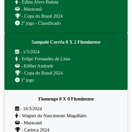
- Edina Alves Batista
- Maracanã
- Copa do Brasil 2024
2º jogo - Classificado
Sampaio Corrêa 0 X 2 Fluminense
- 1/5/2024
- Felipe Fernandes de Lima
- Kléber Andrade
- Copa do Brasil 2024
1º jogo
Flamengo 0 X 0 Fluminense
- 16/3/2024
- Wagner do Nascimento Magalhães
- Maracanã
- Carioca 2024