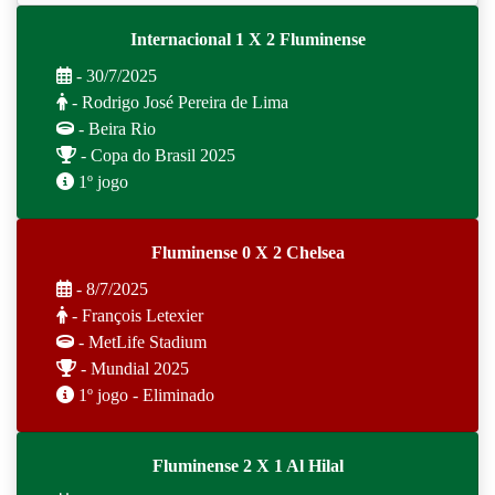
Internacional 1 X 2 Fluminense
- 30/7/2025
- Rodrigo José Pereira de Lima
- Beira Rio
- Copa do Brasil 2025
1º jogo
Fluminense 0 X 2 Chelsea
- 8/7/2025
- François Letexier
- MetLife Stadium
- Mundial 2025
1º jogo - Eliminado
Fluminense 2 X 1 Al Hilal