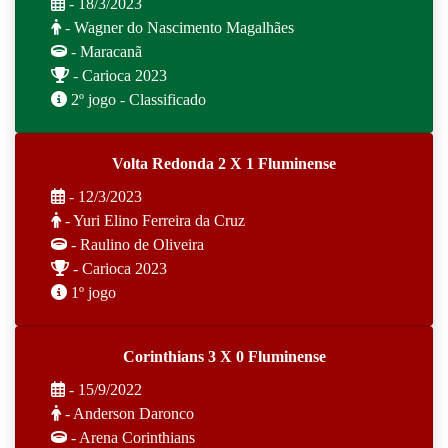
- 18/3/2023
- Wagner do Nascimento Magalhães
- Maracanã
- Carioca 2023
2º jogo - Classificado
Volta Redonda 2 X 1 Fluminense
- 12/3/2023
- Yuri Elino Ferreira da Cruz
- Raulino de Oliveira
- Carioca 2023
1º jogo
Corinthians 3 X 0 Fluminense
- 15/9/2022
- Anderson Daronco
- Arena Corinthians