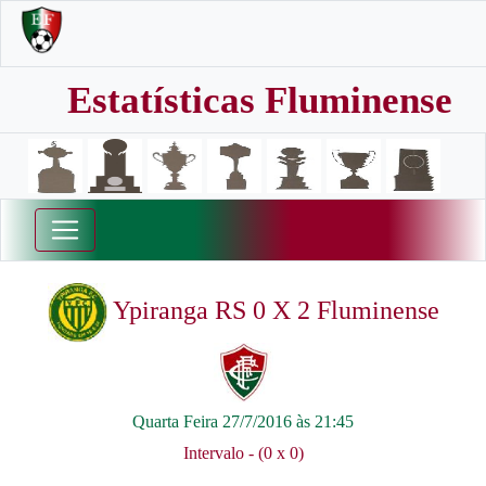
Estatísticas Fluminense
Ypiranga RS 0 X 2 Fluminense
Quarta Feira 27/7/2016 às 21:45
Intervalo - (0 x 0)