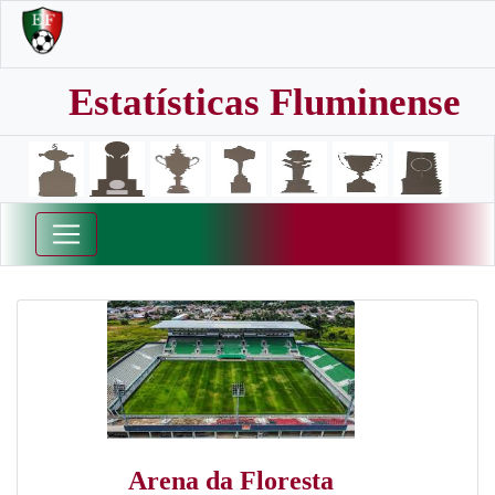
Estatísticas Fluminense
Arena da Floresta