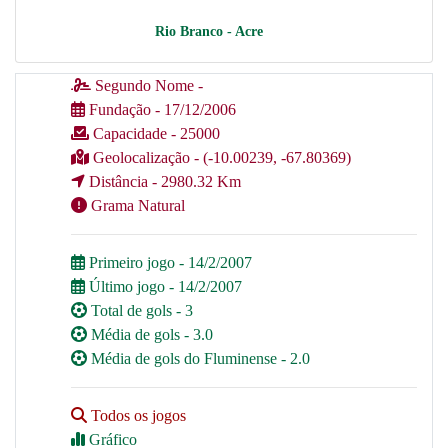
Rio Branco - Acre
Segundo Nome -
Fundação - 17/12/2006
Capacidade - 25000
Geolocalização - (-10.00239, -67.80369)
Distância - 2980.32 Km
Grama Natural
Primeiro jogo - 14/2/2007
Último jogo - 14/2/2007
Total de gols - 3
Média de gols - 3.0
Média de gols do Fluminense - 2.0
Todos os jogos
Gráfico