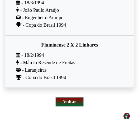
- 18/3/1994
- João Paulo Araújo
- Engenheiro Araripe
- Copa do Brasil 1994
Fluminense 2 X 2 Linhares
- 18/2/1994
- Márcio Resende de Freitas
- Laranjeiras
- Copa do Brasil 1994