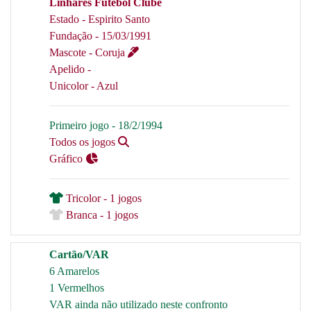
Linhares Futebol Clube
Estado - Espirito Santo
Fundação - 15/03/1991
Mascote - Coruja
Apelido -
Unicolor - Azul
Primeiro jogo - 18/2/1994
Todos os jogos
Gráfico
Tricolor - 1 jogos
Branca - 1 jogos
Cartão/VAR
6 Amarelos
1 Vermelhos
VAR ainda não utilizado neste confronto