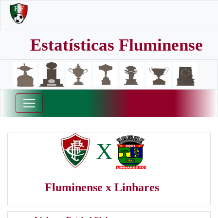
Estatísticas Fluminense
X
Fluminense x Linhares