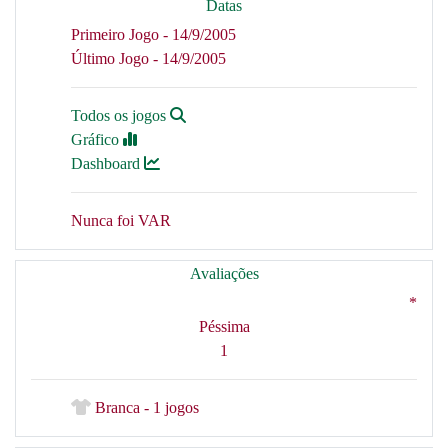
Datas
Primeiro Jogo - 14/9/2005
Último Jogo - 14/9/2005
Todos os jogos
Gráfico
Dashboard
Nunca foi VAR
Avaliações
*
Péssima
1
Branca - 1 jogos