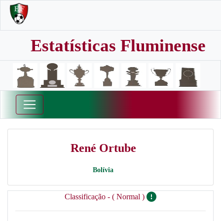
Estatísticas Fluminense
René Ortube
Bolívia
Classificação - ( Normal )