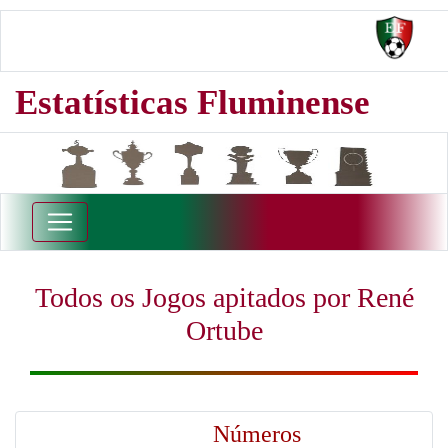
Estatísticas Fluminense
Todos os Jogos apitados por René
Ortube
Números