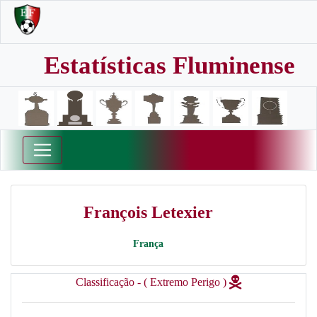
Estatísticas Fluminense
François Letexier
França
Classificação - ( Extremo Perigo )