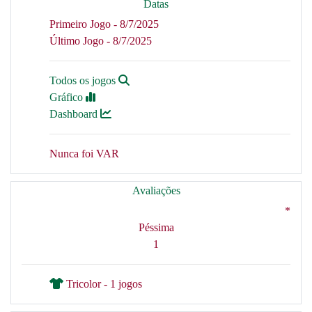
Datas
Primeiro Jogo - 8/7/2025
Último Jogo - 8/7/2025
Todos os jogos
Gráfico
Dashboard
Nunca foi VAR
Avaliações
*
Péssima
1
Tricolor - 1 jogos