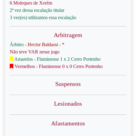
6 Moleques de Xerém
2ª vez dessa escalação titular
3 vez(es) utilizamos essa escalação
Arbitragem
Árbitro -
Hector Baldassi - *
Não teve VAR nesse jogo
Amarelos - Fluminense 1 x 2 Cerro Portenho
Vermelhos - Fluminense 0 x 0 Cerro Portenho
Suspensos
Lesionados
Afastamentos