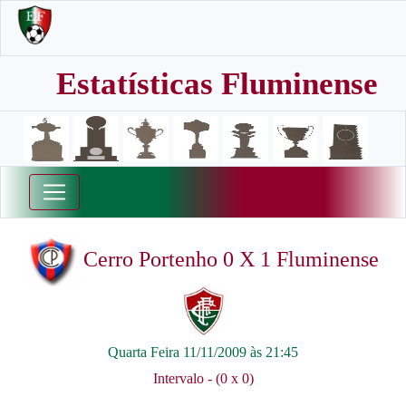
Estatísticas Fluminense
Cerro Portenho 0 X 1 Fluminense
Quarta Feira 11/11/2009 às 21:45
Intervalo - (0 x 0)