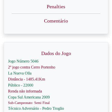
Penalties
Comentário
Dados do Jogo
Jogo Número 5046
2º jogo contra Cerro Portenho
La Nueva Olla
Distância - 1485.41Km
Público - 22000
Renda não informada
Copa Sul Americana 2009
Sub-Campeonato: Semi Final
Técnico Adversário - Pedro Troglio