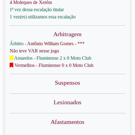
4 Moleques de Xerém
1ª vez dessa escalação titular
1 vez(es) utilizamos essa escalação
Arbitragem
Árbitro -
Antônio William Gomes - ***
Não teve VAR nesse jogo
Amarelos - Fluminense 2 x 0 Moto Club
Vermelhos - Fluminense 0 x 0 Moto Club
Suspensos
Lesionados
Afastamentos