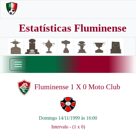
Estatísticas Fluminense
Fluminense 1 X 0 Moto Club
Domingo 14/11/1999 às 16:00
Intervalo - (1 x 0)