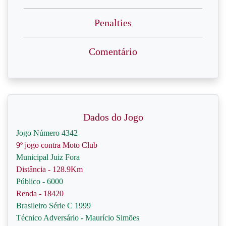
Penalties
Comentário
Dados do Jogo
Jogo Número 4342
9º jogo contra Moto Club
Municipal Juiz Fora
Distância - 128.9Km
Público - 6000
Renda - 18420
Brasileiro Série C 1999
Técnico Adversário - Maurício Simões