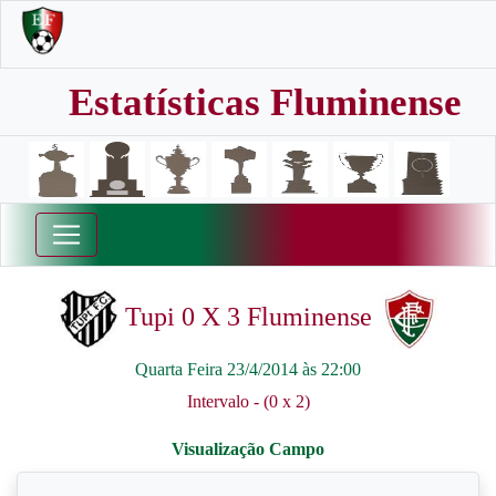
Estatísticas Fluminense
Tupi 0 X 3 Fluminense
Quarta Feira 23/4/2014 às 22:00
Intervalo - (0 x 2)