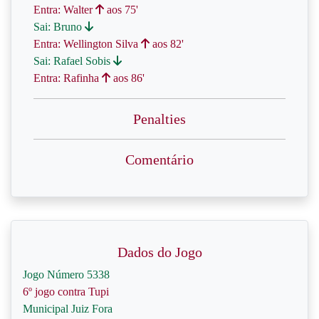
Entra: Walter
aos 75'
Sai: Bruno
Entra: Wellington Silva
aos 82'
Sai: Rafael Sobis
Entra: Rafinha
aos 86'
Penalties
Comentário
Dados do Jogo
Jogo Número 5338
6º jogo contra Tupi
Municipal Juiz Fora