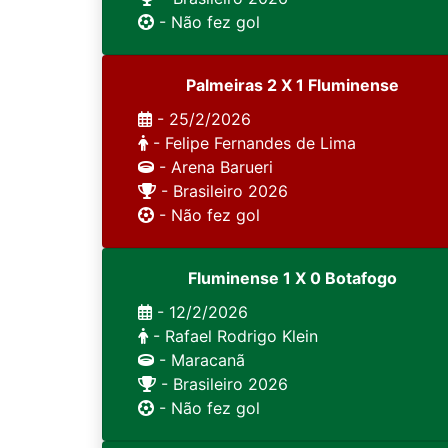
- Não fez gol
Palmeiras 2 X 1 Fluminense
- 25/2/2026
- Felipe Fernandes de Lima
- Arena Barueri
- Brasileiro 2026
- Não fez gol
Fluminense 1 X 0 Botafogo
- 12/2/2026
- Rafael Rodrigo Klein
- Maracanã
- Brasileiro 2026
- Não fez gol