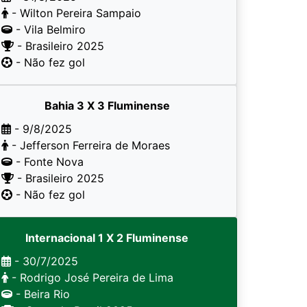
- Wilton Pereira Sampaio
- Vila Belmiro
- Brasileiro 2025
- Não fez gol
Bahia 3 X 3 Fluminense
- 9/8/2025
- Jefferson Ferreira de Moraes
- Fonte Nova
- Brasileiro 2025
- Não fez gol
Internacional 1 X 2 Fluminense
- 30/7/2025
- Rodrigo José Pereira de Lima
- Beira Rio