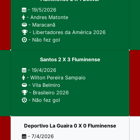
- 19/5/2026
- Andres Matonte
- Maracanã
- Libertadores da América 2026
- Não fez gol
Santos 2 X 3 Fluminense
- 19/4/2026
- Wilton Pereira Sampaio
- Vila Belmiro
- Brasileiro 2026
- Não fez gol
Deportivo La Guaira 0 X 0 Fluminense
- 7/4/2026