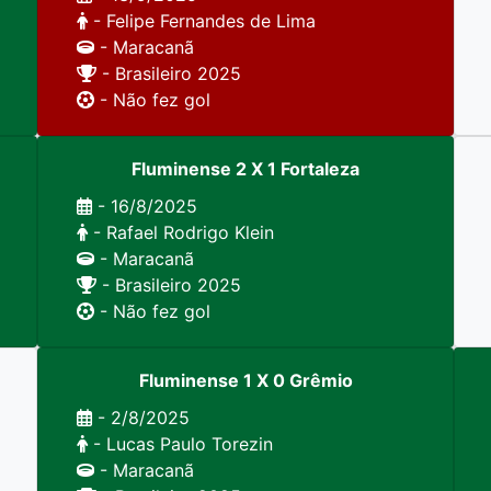
- Felipe Fernandes de Lima
- Maracanã
- Brasileiro 2025
- Não fez gol
Fluminense 2 X 1 Fortaleza
- 16/8/2025
- Rafael Rodrigo Klein
- Maracanã
- Brasileiro 2025
- Não fez gol
Fluminense 1 X 0 Grêmio
- 2/8/2025
- Lucas Paulo Torezin
- Maracanã