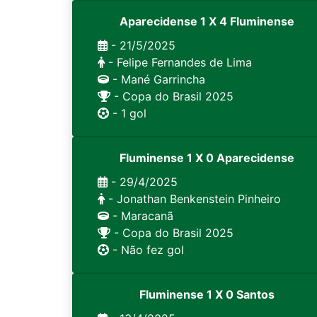
Aparecidense 1 X 4 Fluminense
- 21/5/2025
- Felipe Fernandes de Lima
- Mané Garrincha
- Copa do Brasil 2025
- 1 gol
Fluminense 1 X 0 Aparecidense
- 29/4/2025
- Jonathan Benkenstein Pinheiro
- Maracanã
- Copa do Brasil 2025
- Não fez gol
Fluminense 1 X 0 Santos