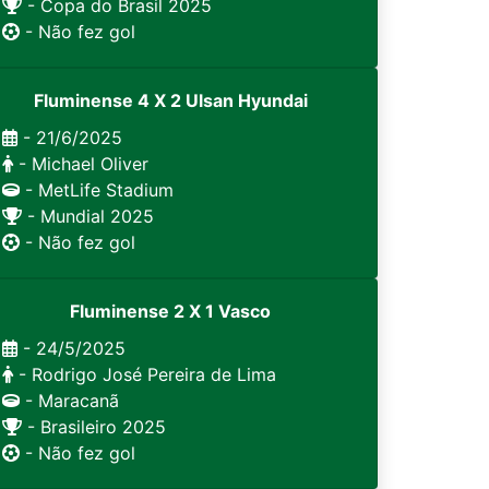
- Copa do Brasil 2025
- Não fez gol
Fluminense 4 X 2 Ulsan Hyundai
- 21/6/2025
- Michael Oliver
- MetLife Stadium
- Mundial 2025
- Não fez gol
Fluminense 2 X 1 Vasco
- 24/5/2025
- Rodrigo José Pereira de Lima
- Maracanã
- Brasileiro 2025
- Não fez gol