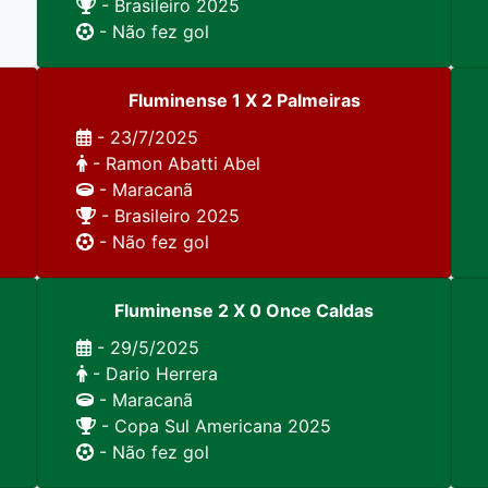
- Brasileiro 2025
- Não fez gol
Fluminense 1 X 2 Palmeiras
- 23/7/2025
- Ramon Abatti Abel
- Maracanã
- Brasileiro 2025
- Não fez gol
Fluminense 2 X 0 Once Caldas
- 29/5/2025
- Dario Herrera
- Maracanã
- Copa Sul Americana 2025
- Não fez gol