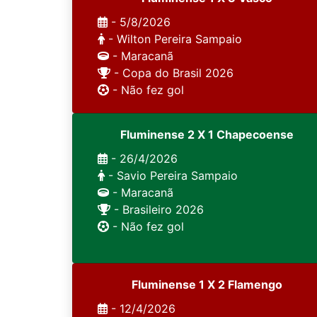
- 5/8/2026
- Wilton Pereira Sampaio
- Maracanã
- Copa do Brasil 2026
- Não fez gol
Fluminense 2 X 1 Chapecoense
- 26/4/2026
- Savio Pereira Sampaio
- Maracanã
- Brasileiro 2026
- Não fez gol
Fluminense 1 X 2 Flamengo
- 12/4/2026