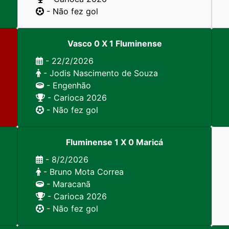
- Não fez gol
Vasco 0 X 1 Fluminense
- 22/2/2026
- Jodis Nascimento de Souza
- Engenhão
- Carioca 2026
- Não fez gol
Fluminense 1 X 0 Maricá
- 8/2/2026
- Bruno Mota Correa
- Maracanã
- Carioca 2026
- Não fez gol