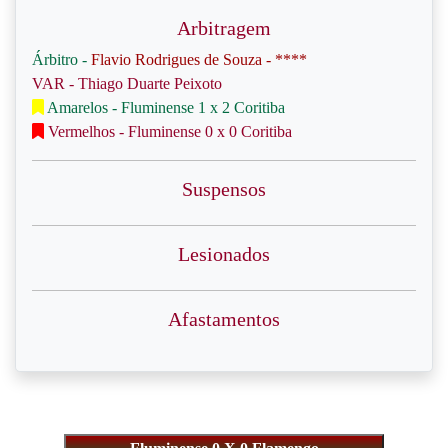
Arbitragem
Árbitro -
Flavio Rodrigues de Souza - ****
VAR - Thiago Duarte Peixoto
Amarelos - Fluminense 1 x 2 Coritiba
Vermelhos - Fluminense 0 x 0 Coritiba
Suspensos
Lesionados
Afastamentos