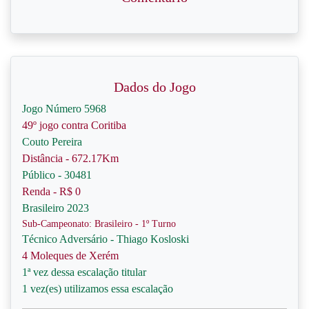
Dados do Jogo
Jogo Número 5968
49º jogo contra Coritiba
Couto Pereira
Distância - 672.17Km
Público - 30481
Renda - R$ 0
Brasileiro 2023
Sub-Campeonato: Brasileiro - 1º Turno
Técnico Adversário - Thiago Kosloski
4 Moleques de Xerém
1ª vez dessa escalação titular
1 vez(es) utilizamos essa escalação