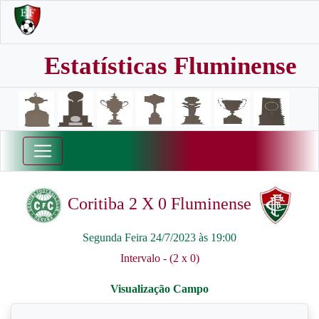
Estatísticas Fluminense
Coritiba 2 X 0 Fluminense
Segunda Feira 24/7/2023 às 19:00
Intervalo - (2 x 0)