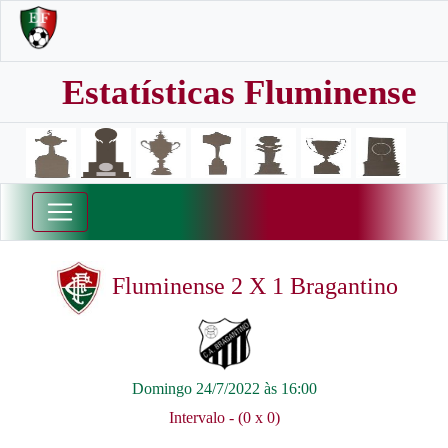
Estatísticas Fluminense
Fluminense 2 X 1 Bragantino
Domingo 24/7/2022 às 16:00
Intervalo - (0 x 0)