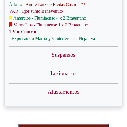
Árbitro -
André Luiz de Freitas Castro - **
VAR - Igor Junio Benevenuto
Amarelos - Fluminense 4 x 2 Bragantino
Vermelhos - Fluminense 1 x 0 Bragantino
1 Var Contra:
- Expulsão do Marrony // Interferência Negativa
Suspensos
Lesionados
Afastamentos