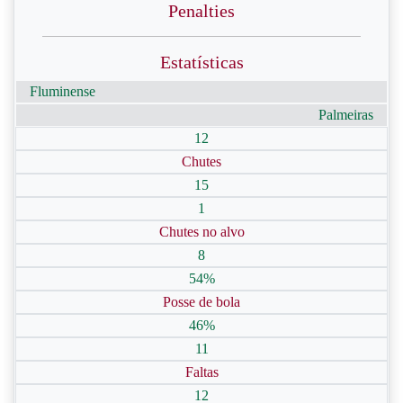
Penalties
Estatísticas
Fluminense
Palmeiras
12
Chutes
15
1
Chutes no alvo
8
54%
Posse de bola
46%
11
Faltas
12