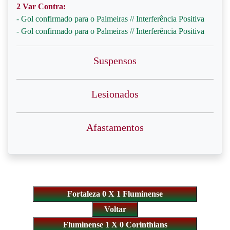
2 Var Contra:
- Gol confirmado para o Palmeiras // Interferência Positiva
- Gol confirmado para o Palmeiras // Interferência Positiva
Suspensos
Lesionados
Afastamentos