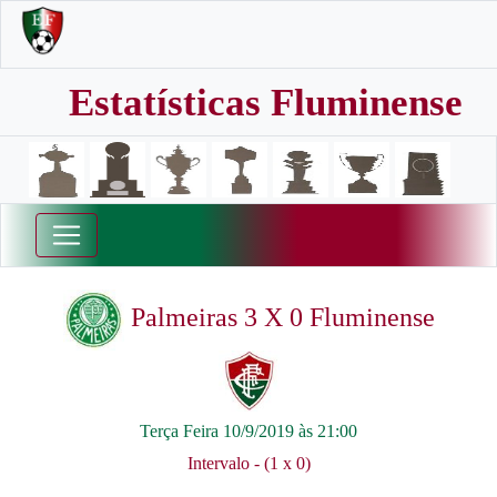
Estatísticas Fluminense
Palmeiras 3 X 0 Fluminense
Terça Feira 10/9/2019 às 21:00
Intervalo - (1 x 0)