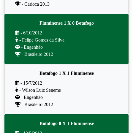
- Carioca 2013
Fluminense 1 X 0 Botafogo
- 6/10/2012
- Felipe Gomes da Silva
- Engenhão
- Brasileiro 2012
Botafogo 1 X 1 Fluminense
- 15/7/2012
- Wilson Luiz Seneme
- Engenhão
- Brasileiro 2012
Botafogo 0 X 1 Fluminense