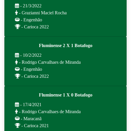
- 21/3/2022
- Grazianni Maciel Rocha
- Engenhão
- Carioca 2022
Fluminense 2 X 1 Botafogo
- 10/2/2022
- Rodrigo Carvalhaes de Miranda
- Engenhão
- Carioca 2022
Fluminense 1 X 0 Botafogo
- 17/4/2021
- Rodrigo Carvalhaes de Miranda
- Maracanã
- Carioca 2021