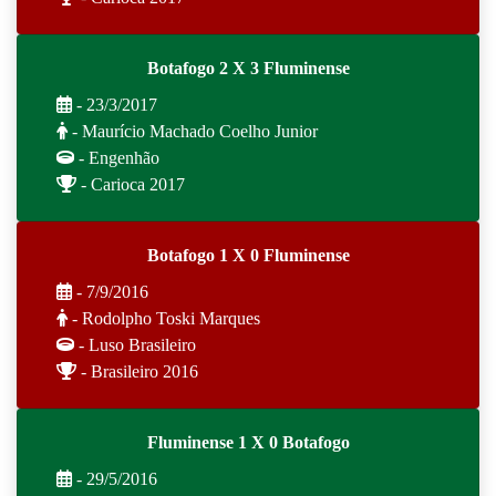
Botafogo 2 X 3 Fluminense
- 23/3/2017
- Maurício Machado Coelho Junior
- Engenhão
- Carioca 2017
Botafogo 1 X 0 Fluminense
- 7/9/2016
- Rodolpho Toski Marques
- Luso Brasileiro
- Brasileiro 2016
Fluminense 1 X 0 Botafogo
- 29/5/2016