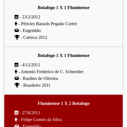
Botafogo 1 X 1 Fluminense
- 23/2/2012
- Péricles Bassols Pegado Cortez
- Engenhão
- Carioca 2012
Botafogo 1 X 1 Fluminense
- 4/12/2011
- Antonio Frederico de C. Schneider
- Raulino de Oliveira
- Brasileiro 2011
Fluminense 1 X 2 Botafogo
- 27/8/2011
- Felipe Gomes da Silva
- Engenhão