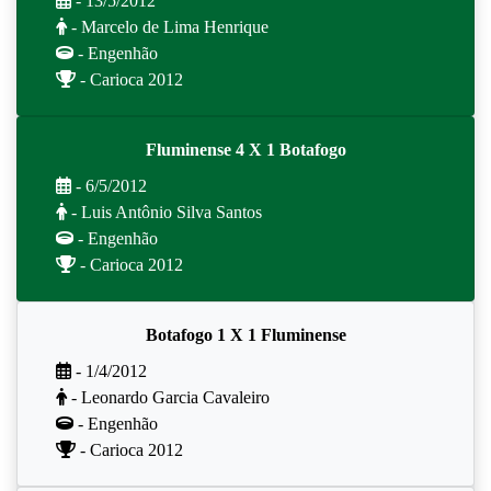
- 13/5/2012
- Marcelo de Lima Henrique
- Engenhão
- Carioca 2012
Fluminense 4 X 1 Botafogo
- 6/5/2012
- Luis Antônio Silva Santos
- Engenhão
- Carioca 2012
Botafogo 1 X 1 Fluminense
- 1/4/2012
- Leonardo Garcia Cavaleiro
- Engenhão
- Carioca 2012