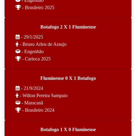
- Engenhão
- Brasileiro 2025
Botafogo 2 X 1 Fluminense
- 29/1/2025
- Bruno Arleu de Araujo
- Engenhão
- Carioca 2025
Fluminense 0 X 1 Botafogo
- 21/9/2024
- Wilton Pereira Sampaio
- Maracanã
- Brasileiro 2024
Botafogo 1 X 0 Fluminense