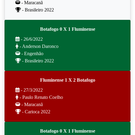
- Maracanã
- Brasileiro 2022
Botafogo 0 X 1 Fluminense
- 26/6/2022
- Anderson Daronco
- Engenhão
- Brasileiro 2022
Fluminense 1 X 2 Botafogo
- 27/3/2022
- Paulo Renato Coelho
- Maracanã
- Carioca 2022
Botafogo 0 X 1 Fluminense