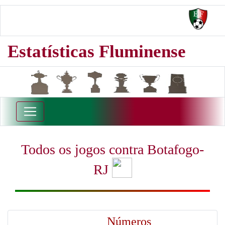
Estatísticas Fluminense
Todos os jogos contra Botafogo-
RJ
Números