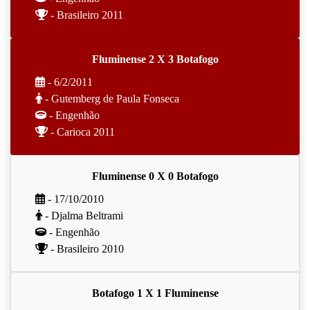
- Brasileiro 2011
Fluminense 2 X 3 Botafogo
- 6/2/2011
- Gutemberg de Paula Fonseca
- Engenhão
- Carioca 2011
Fluminense 0 X 0 Botafogo
- 17/10/2010
- Djalma Beltrami
- Engenhão
- Brasileiro 2010
Botafogo 1 X 1 Fluminense