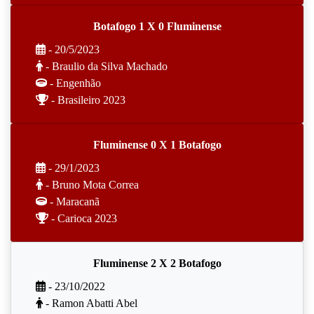
Botafogo 1 X 0 Fluminense
- 20/5/2023
- Braulio da Silva Machado
- Engenhão
- Brasileiro 2023
Fluminense 0 X 1 Botafogo
- 29/1/2023
- Bruno Mota Correa
- Maracanã
- Carioca 2023
Fluminense 2 X 2 Botafogo
- 23/10/2022
- Ramon Abatti Abel