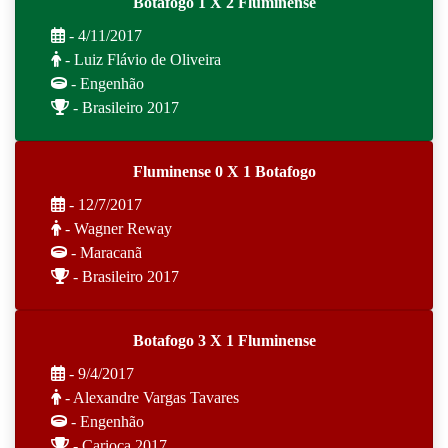
Botafogo 1 X 2 Fluminense
- 4/11/2017
- Luiz Flávio de Oliveira
- Engenhão
- Brasileiro 2017
Fluminense 0 X 1 Botafogo
- 12/7/2017
- Wagner Reway
- Maracanã
- Brasileiro 2017
Botafogo 3 X 1 Fluminense
- 9/4/2017
- Alexandre Vargas Tavares
- Engenhão
- Carioca 2017