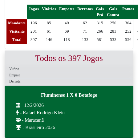
Jogos
Vitórias
Empates
Derrotas
Gols
Gols
Pontos
Pró
Contra
Mandante
196
85
49
62
315
250
304
Visitante
201
61
69
71
266
283
252
Total
397
146
118
133
581
533
556
Todos os 397 Jogos
Vitória
Empate
Derrota
Fluminense 1 X 0 Botafogo
- 12/2/2026
- Rafael Rodrigo Klein
- Maracanã
- Brasileiro 2026