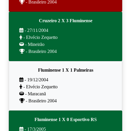
- Brasileiro 2004
Cruzeiro 2 X 3 Fluminense
- 27/11/2004
- Elvécio Zequetto
- Mineirão
- Brasileiro 2004
Fluminense 1 X 1 Palmeiras
- 19/12/2004
- Elvécio Zequetto
- Maracanã
- Brasileiro 2004
Fluminense 1 X 0 Esportivo RS
- 17/3/2005