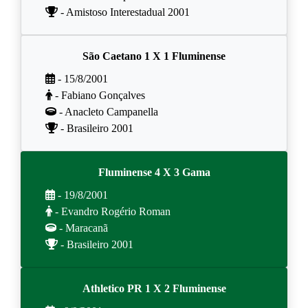
- Amistoso Interestadual 2001
São Caetano 1 X 1 Fluminense
- 15/8/2001
- Fabiano Gonçalves
- Anacleto Campanella
- Brasileiro 2001
Fluminense 4 X 3 Gama
- 19/8/2001
- Evandro Rogério Roman
- Maracanã
- Brasileiro 2001
Athletico PR 1 X 2 Fluminense