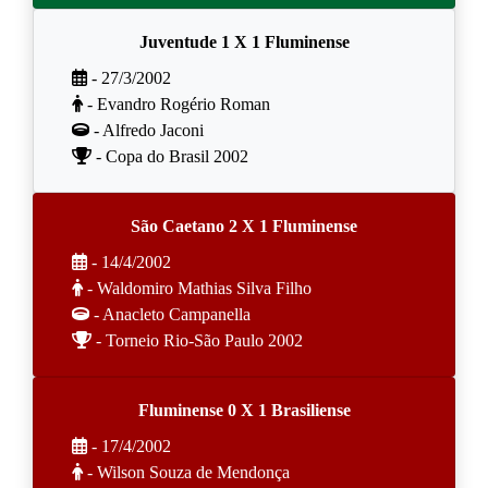
Juventude 1 X 1 Fluminense
- 27/3/2002
- Evandro Rogério Roman
- Alfredo Jaconi
- Copa do Brasil 2002
São Caetano 2 X 1 Fluminense
- 14/4/2002
- Waldomiro Mathias Silva Filho
- Anacleto Campanella
- Torneio Rio-São Paulo 2002
Fluminense 0 X 1 Brasiliense
- 17/4/2002
- Wilson Souza de Mendonça