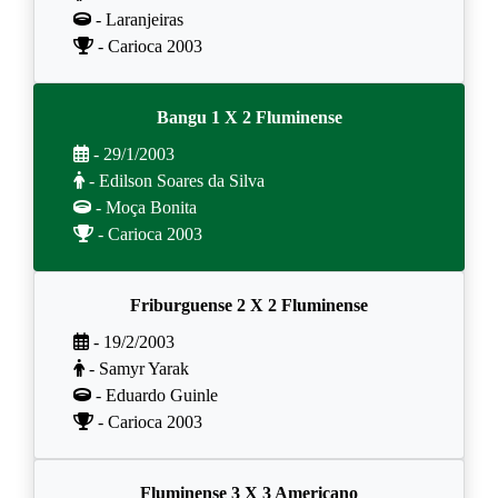
- Laranjeiras
- Carioca 2003
Bangu 1 X 2 Fluminense
- 29/1/2003
- Edilson Soares da Silva
- Moça Bonita
- Carioca 2003
Friburguense 2 X 2 Fluminense
- 19/2/2003
- Samyr Yarak
- Eduardo Guinle
- Carioca 2003
Fluminense 3 X 3 Americano