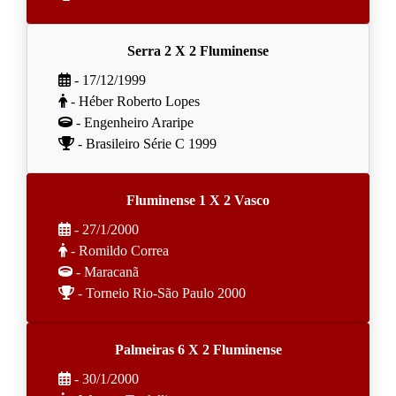
Serra 2 X 2 Fluminense
- 17/12/1999
- Héber Roberto Lopes
- Engenheiro Araripe
- Brasileiro Série C 1999
Fluminense 1 X 2 Vasco
- 27/1/2000
- Romildo Correa
- Maracanã
- Torneio Rio-São Paulo 2000
Palmeiras 6 X 2 Fluminense
- 30/1/2000