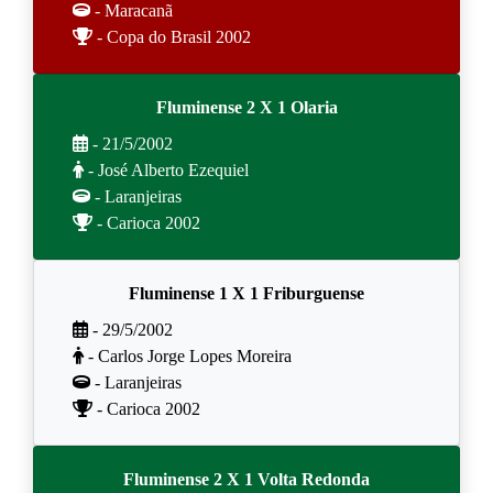
- Maracanã
- Copa do Brasil 2002
Fluminense 2 X 1 Olaria
- 21/5/2002
- José Alberto Ezequiel
- Laranjeiras
- Carioca 2002
Fluminense 1 X 1 Friburguense
- 29/5/2002
- Carlos Jorge Lopes Moreira
- Laranjeiras
- Carioca 2002
Fluminense 2 X 1 Volta Redonda