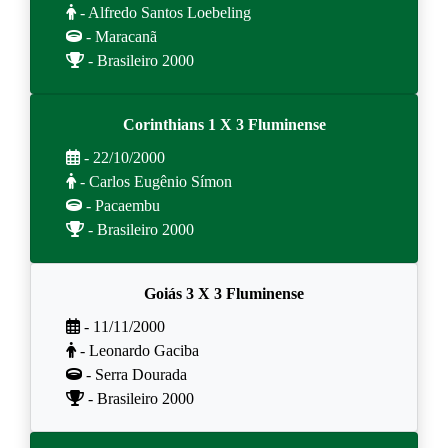
- Alfredo Santos Loebeling
- Maracanã
- Brasileiro 2000
Corinthians 1 X 3 Fluminense
- 22/10/2000
- Carlos Eugênio Símon
- Pacaembu
- Brasileiro 2000
Goiás 3 X 3 Fluminense
- 11/11/2000
- Leonardo Gaciba
- Serra Dourada
- Brasileiro 2000