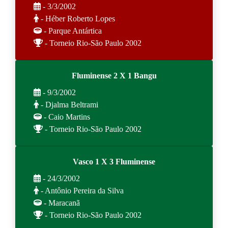
- 3/3/2002
- Héber Roberto Lopes
- Parque Antártica
- Torneio Rio-São Paulo 2002
Fluminense 2 X 1 Bangu
- 9/3/2002
- Djalma Beltrami
- Caio Martins
- Torneio Rio-São Paulo 2002
Vasco 1 X 3 Fluminense
- 24/3/2002
- Antônio Pereira da Silva
- Maracanã
- Torneio Rio-São Paulo 2002