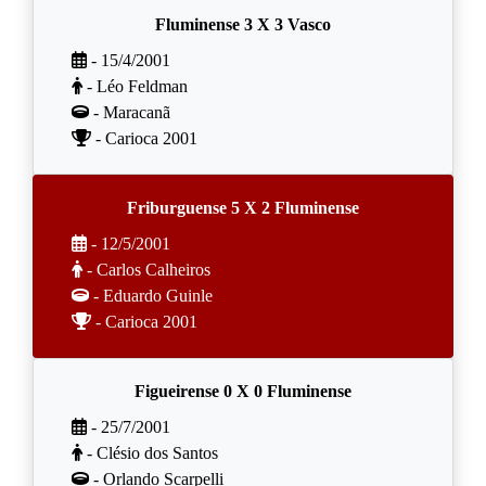
Fluminense 3 X 3 Vasco
- 15/4/2001
- Léo Feldman
- Maracanã
- Carioca 2001
Friburguense 5 X 2 Fluminense
- 12/5/2001
- Carlos Calheiros
- Eduardo Guinle
- Carioca 2001
Figueirense 0 X 0 Fluminense
- 25/7/2001
- Clésio dos Santos
- Orlando Scarpelli