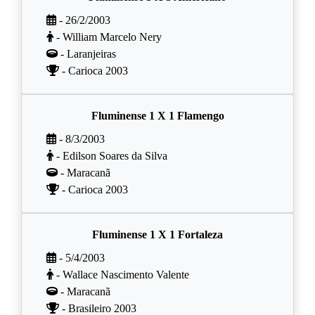
- 26/2/2003
- William Marcelo Nery
- Laranjeiras
- Carioca 2003
Fluminense 1 X 1 Flamengo
- 8/3/2003
- Edilson Soares da Silva
- Maracanã
- Carioca 2003
Fluminense 1 X 1 Fortaleza
- 5/4/2003
- Wallace Nascimento Valente
- Maracanã
- Brasileiro 2003