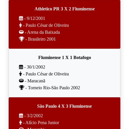
Athletico PR 3 X 2 Fluminense
- 9/12/2001
- Paulo César de Oliveira
- Arena da Baixada
- Brasileiro 2001
Fluminense 1 X 1 Botafogo
- 30/1/2002
- Paulo César de Oliveira
- Maracanã
- Torneio Rio-São Paulo 2002
São Paulo 4 X 3 Fluminense
- 3/2/2002
- Alício Pena Junior