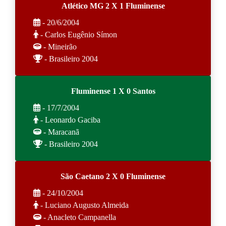
Atlético MG 2 X 1 Fluminense
- 20/6/2004
- Carlos Eugênio Símon
- Mineirão
- Brasileiro 2004
Fluminense 1 X 0 Santos
- 17/7/2004
- Leonardo Gaciba
- Maracanã
- Brasileiro 2004
São Caetano 2 X 0 Fluminense
- 24/10/2004
- Luciano Augusto Almeida
- Anacleto Campanella