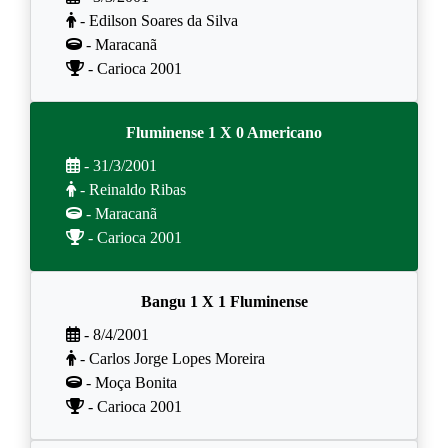
- Edilson Soares da Silva
- Maracanã
- Carioca 2001
Fluminense 1 X 0 Americano
- 31/3/2001
- Reinaldo Ribas
- Maracanã
- Carioca 2001
Bangu 1 X 1 Fluminense
- 8/4/2001
- Carlos Jorge Lopes Moreira
- Moça Bonita
- Carioca 2001