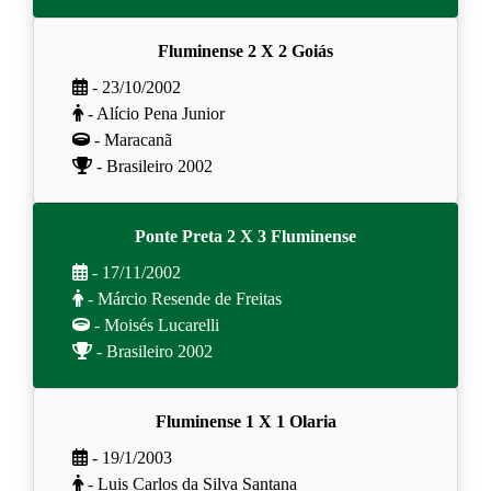
Fluminense 2 X 2 Goiás
- 23/10/2002
- Alício Pena Junior
- Maracanã
- Brasileiro 2002
Ponte Preta 2 X 3 Fluminense
- 17/11/2002
- Márcio Resende de Freitas
- Moisés Lucarelli
- Brasileiro 2002
Fluminense 1 X 1 Olaria
- 19/1/2003
- Luis Carlos da Silva Santana