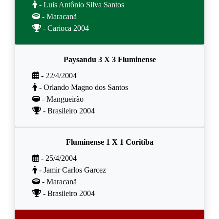
- Luis Antônio Silva Santos
- Maracanã
- Carioca 2004
Paysandu 3 X 3 Fluminense
- 22/4/2004
- Orlando Magno dos Santos
- Mangueirão
- Brasileiro 2004
Fluminense 1 X 1 Coritiba
- 25/4/2004
- Jamir Carlos Garcez
- Maracanã
- Brasileiro 2004