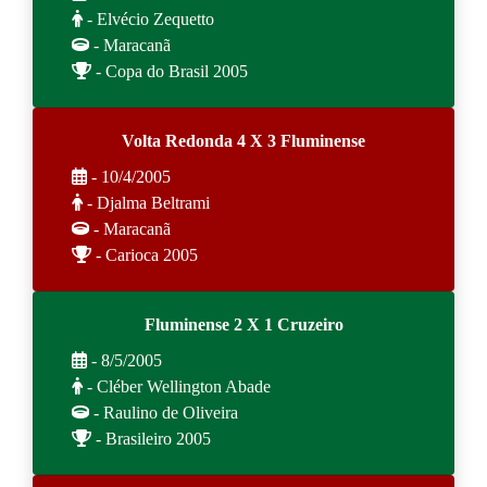
- Elvécio Zequetto
- Maracanã
- Copa do Brasil 2005
Volta Redonda 4 X 3 Fluminense
- 10/4/2005
- Djalma Beltrami
- Maracanã
- Carioca 2005
Fluminense 2 X 1 Cruzeiro
- 8/5/2005
- Cléber Wellington Abade
- Raulino de Oliveira
- Brasileiro 2005