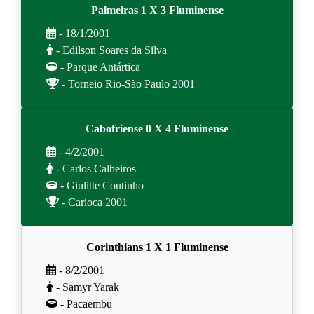
Palmeiras 1 X 3 Fluminense
- 18/1/2001
- Edilson Soares da Silva
- Parque Antártica
- Torneio Rio-São Paulo 2001
Cabofriense 0 X 4 Fluminense
- 4/2/2001
- Carlos Calheiros
- Giulitte Coutinho
- Carioca 2001
Corinthians 1 X 1 Fluminense
- 8/2/2001
- Samyr Yarak
- Pacaembu