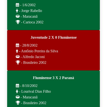
- 1/6/2002
- Jorge Rabello
- Maracanã
- Carioca 2002
Juventude 2 X 0 Fluminense
- 28/8/2002
- Antônio Pereira da Silva
- Alfredo Jaconi
- Brasileiro 2002
Fluminense 3 X 2 Paraná
- 8/10/2002
- Lourival Dias Filho
- Maracanã
- Brasileiro 2002