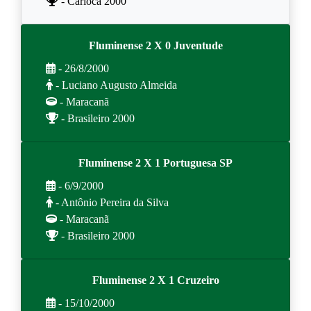
- Carioca 2000
Fluminense 2 X 0 Juventude
- 26/8/2000
- Luciano Augusto Almeida
- Maracanã
- Brasileiro 2000
Fluminense 2 X 1 Portuguesa SP
- 6/9/2000
- Antônio Pereira da Silva
- Maracanã
- Brasileiro 2000
Fluminense 2 X 1 Cruzeiro
- 15/10/2000