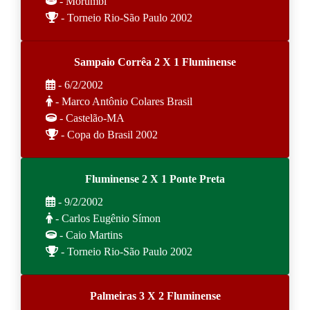
- Morumbi
- Torneio Rio-São Paulo 2002
Sampaio Corrêa 2 X 1 Fluminense
- 6/2/2002
- Marco Antônio Colares Brasil
- Castelão-MA
- Copa do Brasil 2002
Fluminense 2 X 1 Ponte Preta
- 9/2/2002
- Carlos Eugênio Símon
- Caio Martins
- Torneio Rio-São Paulo 2002
Palmeiras 3 X 2 Fluminense