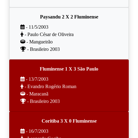
Paysandu 2 X 2 Fluminense
- 11/5/2003
- Paulo César de Oliveira
- Mangueirão
- Brasileiro 2003
Fluminense 1 X 3 São Paulo
- 13/7/2003
- Evandro Rogério Roman
- Maracanã
- Brasileiro 2003
Coritiba 3 X 0 Fluminense
- 16/7/2003