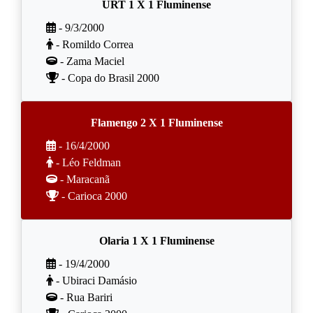
URT 1 X 1 Fluminense
- 9/3/2000
- Romildo Correa
- Zama Maciel
- Copa do Brasil 2000
Flamengo 2 X 1 Fluminense
- 16/4/2000
- Léo Feldman
- Maracanã
- Carioca 2000
Olaria 1 X 1 Fluminense
- 19/4/2000
- Ubiraci Damásio
- Rua Bariri