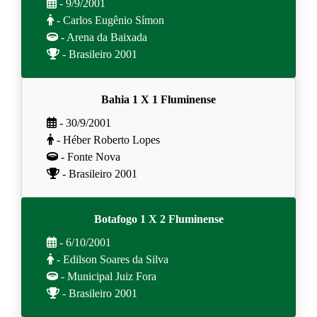
- 9/9/2001
- Carlos Eugênio Símon
- Arena da Baixada
- Brasileiro 2001
Bahia 1 X 1 Fluminense
- 30/9/2001
- Héber Roberto Lopes
- Fonte Nova
- Brasileiro 2001
Botafogo 1 X 2 Fluminense
- 6/10/2001
- Edilson Soares da Silva
- Municipal Juiz Fora
- Brasileiro 2001