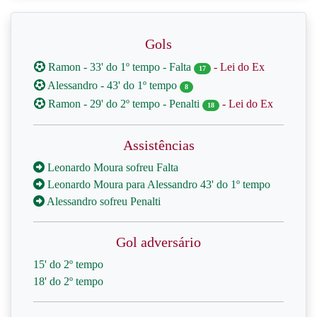
Gols
Ramon - 33' do 1º tempo - Falta
- Lei do Ex
17
Alessandro - 43' do 1º tempo
8
Ramon - 29' do 2º tempo - Penalti
- Lei do Ex
18
Assistências
Leonardo Moura sofreu Falta
Leonardo Moura para Alessandro 43' do 1º tempo
Alessandro sofreu Penalti
Gol adversário
15' do 2º tempo
18' do 2º tempo