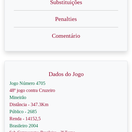
Substituições
Penalties
Comentário
Dados do Jogo
Jogo Número 4705
48º jogo contra Cruzeiro
Mineirão
Distância - 347.3Km
Público - 2685
Renda - 14152,5
Brasileiro 2004