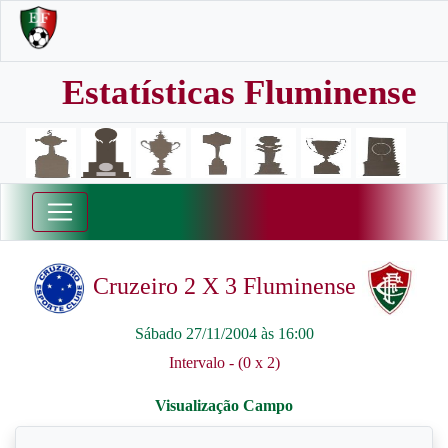
Estatísticas Fluminense
Cruzeiro 2 X 3 Fluminense
Sábado 27/11/2004 às 16:00
Intervalo - (0 x 2)