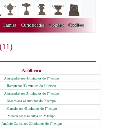
Camisa
Curiosidades
Contato
Créditos
(11)
Artilheiro
Alessandro aos 43 minutos do 1º tempo
Ramon aos 33 minutos do 1º tempo
Alessandro aos 34 minutos do 1º tempo
Mauro aos 41 minutos do 2º tempo
Marcelo aos 41 minutos do 1º tempo
Maicon aos 0 minutos do 2º tempo
Antônio Carlos aos 20 minutos do 2º tempo