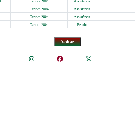
4
Carioca 2004
Assistência
Carioca 2004
Assistência
Carioca 2004
Assistência
Carioca 2004
Penalti