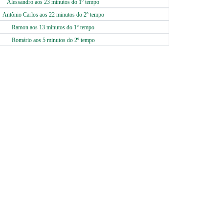
Alessandro aos 23 minutos do 1º tempo
Antônio Carlos aos 22 minutos do 2º tempo
Ramon aos 13 minutos do 1º tempo
Romário aos 5 minutos do 2º tempo