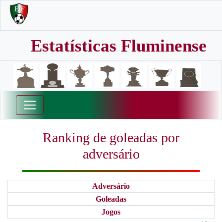
Estatísticas Fluminense
Ranking de goleadas por
adversário
Adversário
Goleadas
Jogos