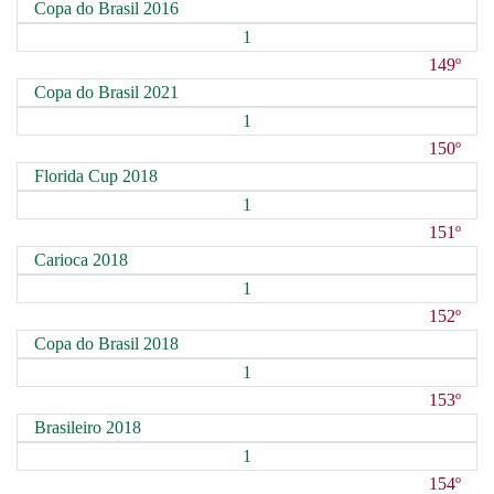
Copa do Brasil 2016
1
149º
Copa do Brasil 2021
1
150º
Florida Cup 2018
1
151º
Carioca 2018
1
152º
Copa do Brasil 2018
1
153º
Brasileiro 2018
1
154º