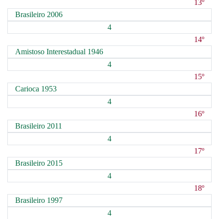
13º
Brasileiro 2006
4
14º
Amistoso Interestadual 1946
4
15º
Carioca 1953
4
16º
Brasileiro 2011
4
17º
Brasileiro 2015
4
18º
Brasileiro 1997
4