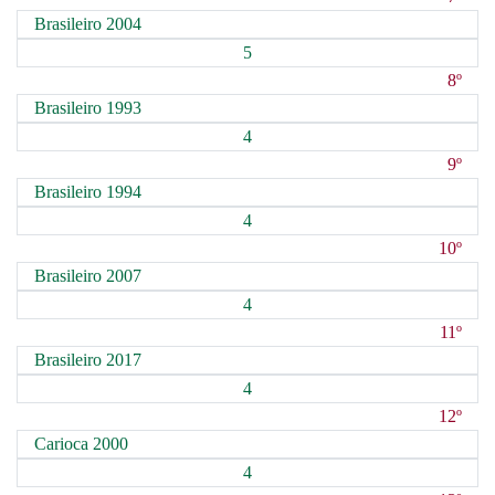
Brasileiro 2004
5
8º
Brasileiro 1993
4
9º
Brasileiro 1994
4
10º
Brasileiro 2007
4
11º
Brasileiro 2017
4
12º
Carioca 2000
4