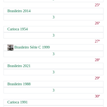
25º
Brasileiro 2014
3
26º
Carioca 1954
3
27º
Brasileiro Série C 1999
3
28º
Brasileiro 2021
3
29º
Brasileiro 1988
3
30º
Carioca 1991