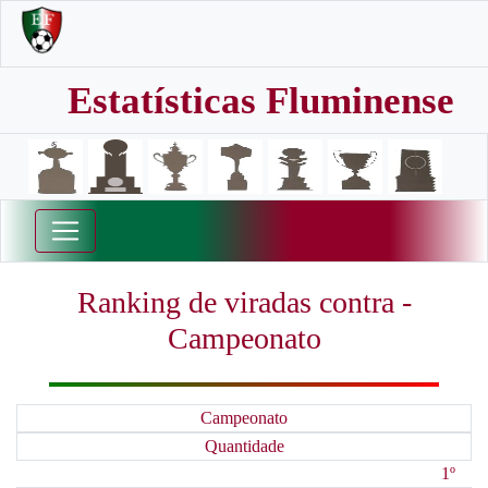
Estatísticas Fluminense
Ranking de viradas contra -
Campeonato
Campeonato
Quantidade
1º