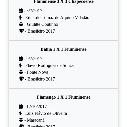
Fluminense 3 X 3 Chapecoense
- 3/7/2017
- Eduardo Tomaz de Aquino Valadão
- Giulitte Coutinho
- Brasileiro 2017
Bahia 1 X 1 Fluminense
- 9/7/2017
- Flavio Rodrigues de Souza
- Fonte Nova
- Brasileiro 2017
Flamengo 1 X 1 Fluminense
- 12/10/2017
- Luiz Flávio de Oliveira
- Maracanã
- Brasileiro 2017