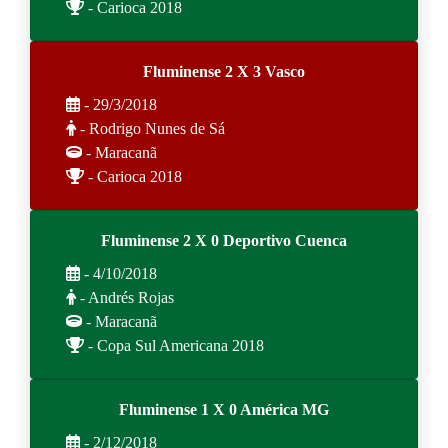
- Carioca 2018
Fluminense 2 X 3 Vasco
- 29/3/2018
- Rodrigo Nunes de Sá
- Maracanã
- Carioca 2018
Fluminense 2 X 0 Deportivo Cuenca
- 4/10/2018
- Andrés Rojas
- Maracanã
- Copa Sul Americana 2018
Fluminense 1 X 0 América MG
- 2/12/2018