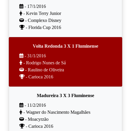
- 17/1/2016
- Kevin Terry Junior
- Complexo Disney
- Florida Cup 2016
Volta Redonda 3 X 1 Fluminense
- 31/1/2016
- Rodrigo Nunes de Sá
- Raulino de Oliveira
- Carioca 2016
Madureira 3 X 3 Fluminense
- 11/2/2016
- Wagner do Nascimento Magalhães
- Moacyrzão
- Carioca 2016