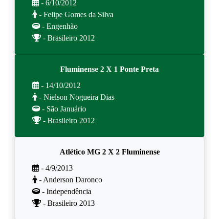
- 6/10/2012
- Felipe Gomes da Silva
- Engenhão
- Brasileiro 2012
Fluminense 2 X 1 Ponte Preta
- 14/10/2012
- Nielson Nogueira Dias
- São Januário
- Brasileiro 2012
Atlético MG 2 X 2 Fluminense
- 4/9/2013
- Anderson Daronco
- Independência
- Brasileiro 2013