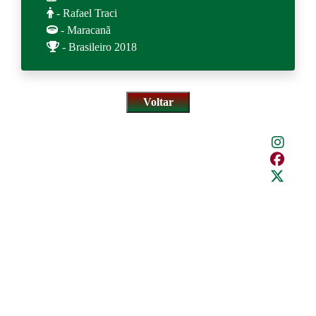
- Rafael Traci
- Maracanã
- Brasileiro 2018