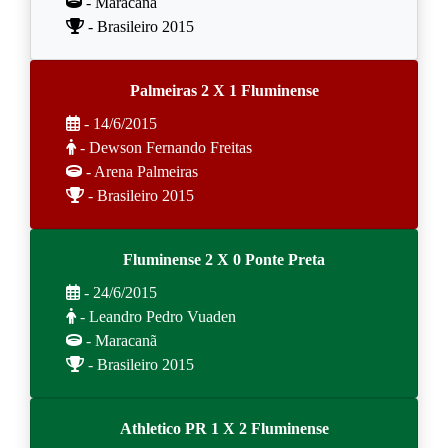
- Maracanã
- Brasileiro 2015
Palmeiras 2 X 1 Fluminense
- 14/6/2015
- Dewson Fernando Freitas
- Arena Palmeiras
- Brasileiro 2015
Fluminense 2 X 0 Ponte Preta
- 24/6/2015
- Leandro Pedro Vuaden
- Maracanã
- Brasileiro 2015
Athletico PR 1 X 2 Fluminense