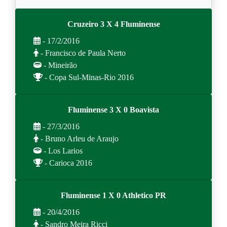
Cruzeiro 3 X 4 Fluminense
- 17/2/2016
- Francisco de Paula Nerto
- Mineirão
- Copa Sul-Minas-Rio 2016
Fluminense 3 X 0 Boavista
- 27/3/2016
- Bruno Arleu de Araujo
- Los Larios
- Carioca 2016
Fluminense 1 X 0 Athletico PR
- 20/4/2016
- Sandro Meira Ricci