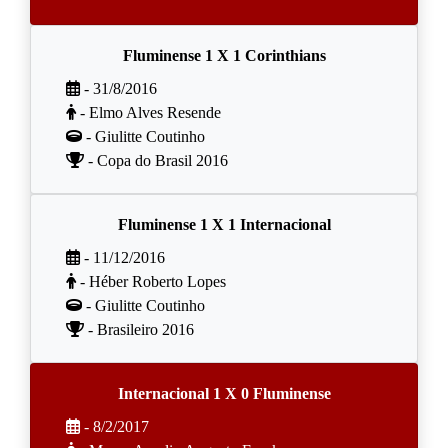
Fluminense 1 X 1 Corinthians
- 31/8/2016
- Elmo Alves Resende
- Giulitte Coutinho
- Copa do Brasil 2016
Fluminense 1 X 1 Internacional
- 11/12/2016
- Héber Roberto Lopes
- Giulitte Coutinho
- Brasileiro 2016
Internacional 1 X 0 Fluminense
- 8/2/2017