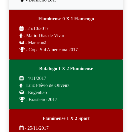
Fluminense 0 X 1 Flamengo
- 25/10/2017
- Mario Dias de Vivar
- Maracanã
- Copa Sul Americana 2017
Botafogo 1 X 2 Fluminense
- 4/11/2017
- Luiz Flávio de Oliveira
- Engenhão
- Brasileiro 2017
Fluminense 1 X 2 Sport
- 25/11/2017