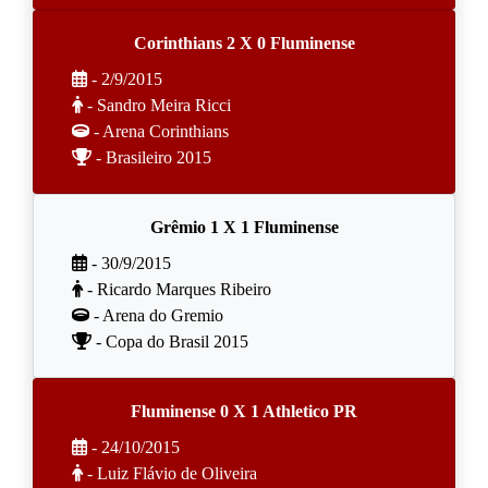
Corinthians 2 X 0 Fluminense
- 2/9/2015
- Sandro Meira Ricci
- Arena Corinthians
- Brasileiro 2015
Grêmio 1 X 1 Fluminense
- 30/9/2015
- Ricardo Marques Ribeiro
- Arena do Gremio
- Copa do Brasil 2015
Fluminense 0 X 1 Athletico PR
- 24/10/2015
- Luiz Flávio de Oliveira