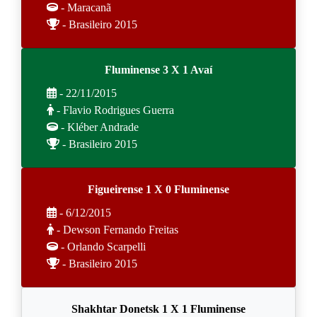
- Maracanã
- Brasileiro 2015
Fluminense 3 X 1 Avaí
- 22/11/2015
- Flavio Rodrigues Guerra
- Kléber Andrade
- Brasileiro 2015
Figueirense 1 X 0 Fluminense
- 6/12/2015
- Dewson Fernando Freitas
- Orlando Scarpelli
- Brasileiro 2015
Shakhtar Donetsk 1 X 1 Fluminense