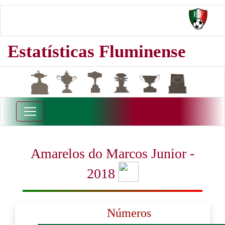
Estatísticas Fluminense
Amarelos do Marcos Junior -
2018
Números