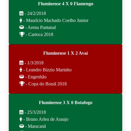
Fluminense 4 X 0 Flamengo
- 24/2/2018
- Maurício Machado Coelho Junior
- Arena Pantanal
- Carioca 2018
Fluminense 1 X 2 Avaí
- 1/3/2018
- Leandro Bizzio Marinho
- Engenhão
- Copa do Brasil 2018
Fluminense 3 X 0 Botafogo
- 25/3/2018
- Bruno Arleu de Araujo
- Maracanã