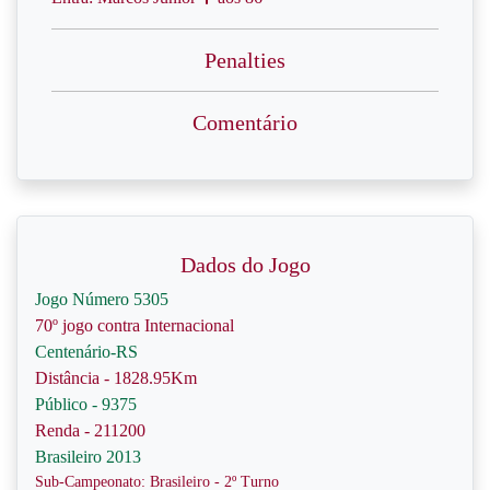
Penalties
Comentário
Dados do Jogo
Jogo Número 5305
70º jogo contra Internacional
Centenário-RS
Distância - 1828.95Km
Público - 9375
Renda - 211200
Brasileiro 2013
Sub-Campeonato: Brasileiro - 2º Turno