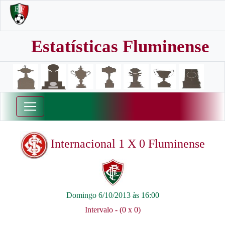
Estatísticas Fluminense
Internacional 1 X 0 Fluminense
Domingo 6/10/2013 às 16:00
Intervalo - (0 x 0)