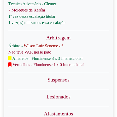
Técnico Adversário - Clemer
7 Moleques de Xerém
1ª vez dessa escalação titular
1 vez(es) utilizamos essa escalação
Arbitragem
Árbitro -
Wilson Luiz Seneme - *
Não teve VAR nesse jogo
Amarelos - Fluminense 3 x 3 Internacional
Vermelhos - Fluminense 1 x 0 Internacional
Suspensos
Lesionados
Afastamentos