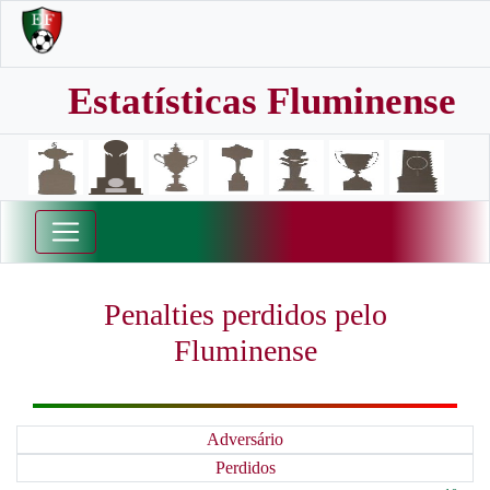
Estatísticas Fluminense
Penalties perdidos pelo
Fluminense
Adversário
Perdidos