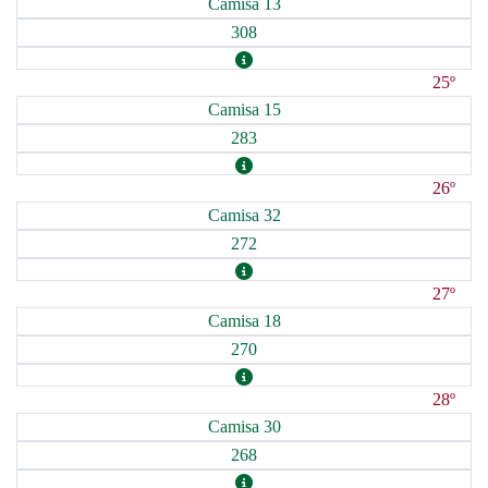
Camisa 13
308
25º
Camisa 15
283
26º
Camisa 32
272
27º
Camisa 18
270
28º
Camisa 30
268