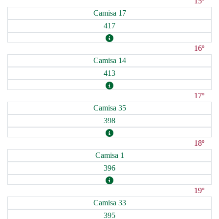
15º
Camisa 17
417
16º
Camisa 14
413
17º
Camisa 35
398
18º
Camisa 1
396
19º
Camisa 33
395