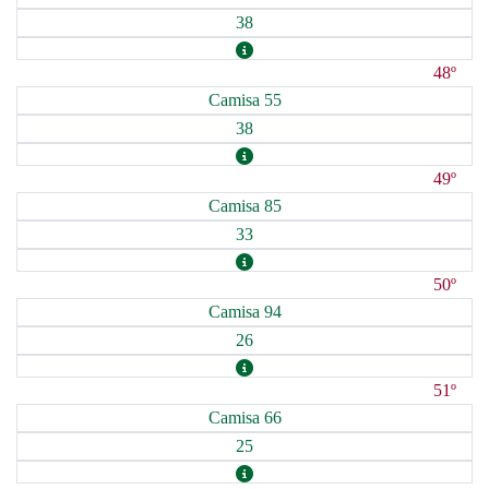
38
48º
Camisa 55
38
49º
Camisa 85
33
50º
Camisa 94
26
51º
Camisa 66
25