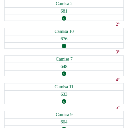
Camisa 2
681
2º
Camisa 10
676
3º
Camisa 7
648
4º
Camisa 11
633
5º
Camisa 9
604