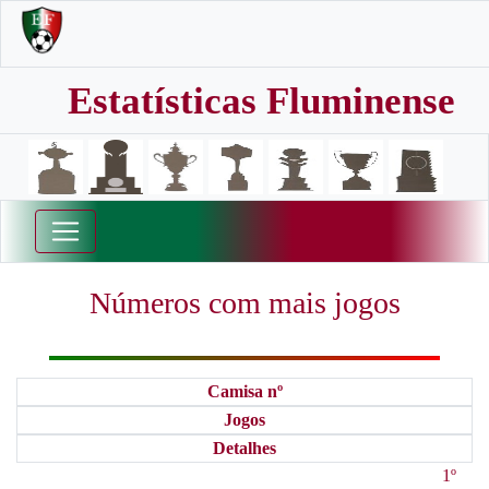
Estatísticas Fluminense
Números com mais jogos
Camisa nº
Jogos
Detalhes
1º