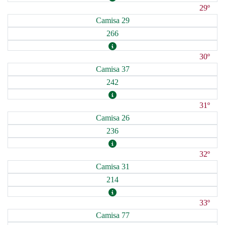
29º
Camisa 29
266
30º
Camisa 37
242
31º
Camisa 26
236
32º
Camisa 31
214
33º
Camisa 77