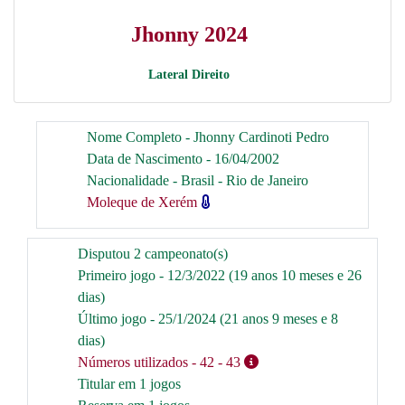
Jhonny 2024
Lateral Direito
Nome Completo - Jhonny Cardinoti Pedro
Data de Nascimento - 16/04/2002
Nacionalidade - Brasil - Rio de Janeiro
Moleque de Xerém
Disputou 2 campeonato(s)
Primeiro jogo - 12/3/2022 (19 anos 10 meses e 26
dias)
Último jogo - 25/1/2024 (21 anos 9 meses e 8
dias)
Números utilizados
- 42
- 43
Titular em 1 jogos