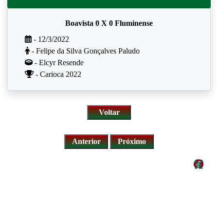
Boavista 0 X 0 Fluminense
- 12/3/2022
- Felipe da Silva Gonçalves Paludo
- Elcyr Resende
- Carioca 2022