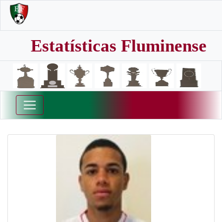
Estatísticas Fluminense