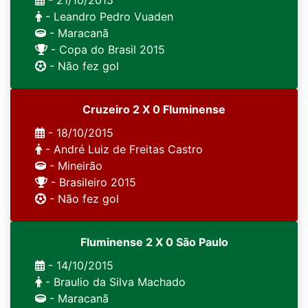
- 21/10/2015
- Leandro Pedro Vuaden
- Maracanã
- Copa do Brasil 2015
- Não fez gol
Cruzeiro 2 X 0 Fluminense
- 18/10/2015
- André Luiz de Freitas Castro
- Mineirão
- Brasileiro 2015
- Não fez gol
Fluminense 2 X 0 São Paulo
- 14/10/2015
- Braulio da Silva Machado
- Maracanã