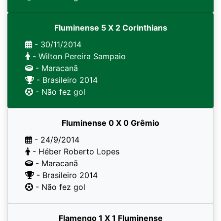
Fluminense 5 X 2 Corinthians
- 30/11/2014
- Wilton Pereira Sampaio
- Maracanã
- Brasileiro 2014
- Não fez gol
Fluminense 0 X 0 Grêmio
- 24/9/2014
- Héber Roberto Lopes
- Maracanã
- Brasileiro 2014
- Não fez gol
Flamengo 1 X 1 Fluminense