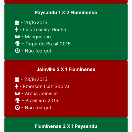
Paysandu 1 X 2 Fluminense
- 26/8/2015
- Luis Teixeira Rocha
- Mangueirão
- Copa do Brasil 2015
- Não fez gol
Joinville 2 X 1 Fluminense
- 23/8/2015
- Emerson Luiz Sobral
- Arena Joinville
- Brasileiro 2015
- Não fez gol
Fluminense 2 X 1 Paysandu