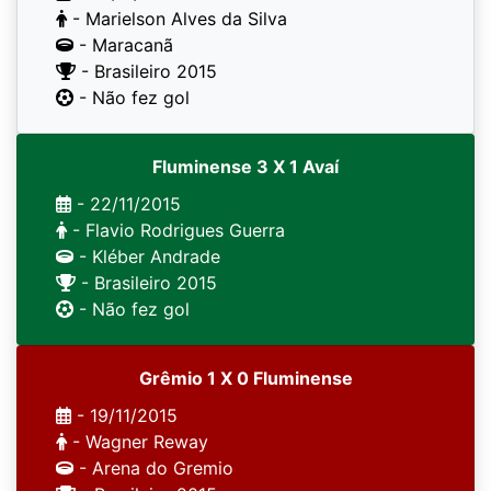
- Marielson Alves da Silva
- Maracanã
- Brasileiro 2015
- Não fez gol
Fluminense 3 X 1 Avaí
- 22/11/2015
- Flavio Rodrigues Guerra
- Kléber Andrade
- Brasileiro 2015
- Não fez gol
Grêmio 1 X 0 Fluminense
- 19/11/2015
- Wagner Reway
- Arena do Gremio