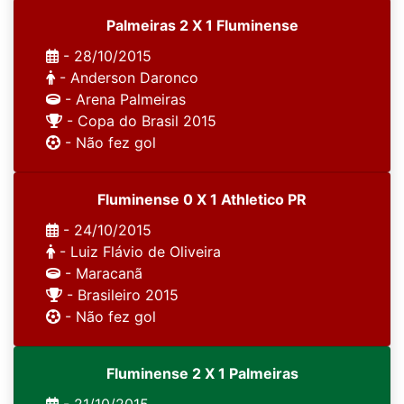
Palmeiras 2 X 1 Fluminense
- 28/10/2015
- Anderson Daronco
- Arena Palmeiras
- Copa do Brasil 2015
- Não fez gol
Fluminense 0 X 1 Athletico PR
- 24/10/2015
- Luiz Flávio de Oliveira
- Maracanã
- Brasileiro 2015
- Não fez gol
Fluminense 2 X 1 Palmeiras