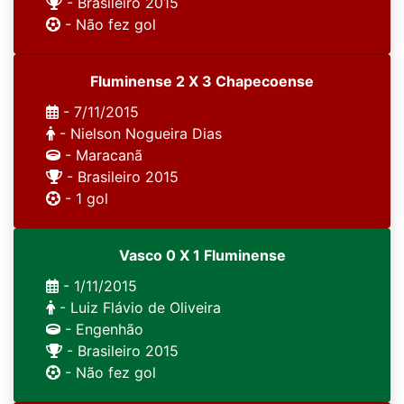
- Brasileiro 2015
- Não fez gol
Fluminense 2 X 3 Chapecoense
- 7/11/2015
- Nielson Nogueira Dias
- Maracanã
- Brasileiro 2015
- 1 gol
Vasco 0 X 1 Fluminense
- 1/11/2015
- Luiz Flávio de Oliveira
- Engenhão
- Brasileiro 2015
- Não fez gol