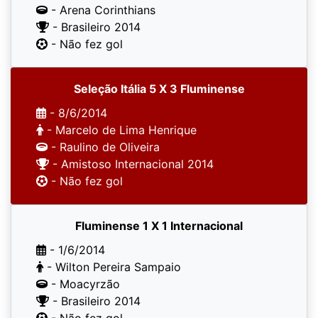
- Arena Corinthians
- Brasileiro 2014
- Não fez gol
Seleção Itália 5 X 3 Fluminense
- 8/6/2014
- Marcelo de Lima Henrique
- Raulino de Oliveira
- Amistoso Internacional 2014
- Não fez gol
Fluminense 1 X 1 Internacional
- 1/6/2014
- Wilton Pereira Sampaio
- Moacyrzão
- Brasileiro 2014