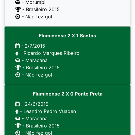
- Morumbi
- Brasileiro 2015
- Não fez gol
Fluminense 2 X 1 Santos
- 2/7/2015
- Ricardo Marques Ribeiro
- Maracanã
- Brasileiro 2015
- Não fez gol
Fluminense 2 X 0 Ponte Preta
- 24/6/2015
- Leandro Pedro Vuaden
- Maracanã
- Brasileiro 2015
- Não fez gol