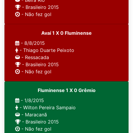
- Beira Rio
- Brasileiro 2015
- Não fez gol
Avaí 1 X 0 Fluminense
- 8/8/2015
- Thiago Duarte Peixoto
- Ressacada
- Brasileiro 2015
- Não fez gol
Fluminense 1 X 0 Grêmio
- 1/8/2015
- Wilton Pereira Sampaio
- Maracanã
- Brasileiro 2015
- Não fez gol