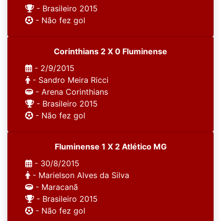
- Brasileiro 2015
- Não fez gol
Corinthians 2 X 0 Fluminense
- 2/9/2015
- Sandro Meira Ricci
- Arena Corinthians
- Brasileiro 2015
- Não fez gol
Fluminense 1 X 2 Atlético MG
- 30/8/2015
- Marielson Alves da Silva
- Maracanã
- Brasileiro 2015
- Não fez gol