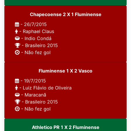
Chapecoense 2 X 1 Fluminense
- 26/7/2015
- Raphael Claus
- Indio Condá
- Brasileiro 2015
- Não fez gol
Fluminense 1 X 2 Vasco
- 19/7/2015
- Luiz Flávio de Oliveira
- Maracanã
- Brasileiro 2015
- Não fez gol
Athletico PR 1 X 2 Fluminense