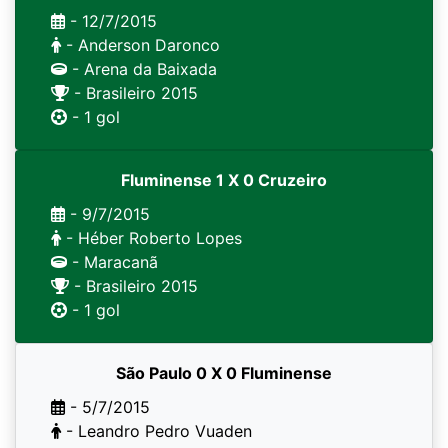
- 12/7/2015
- Anderson Daronco
- Arena da Baixada
- Brasileiro 2015
- 1 gol
Fluminense 1 X 0 Cruzeiro
- 9/7/2015
- Héber Roberto Lopes
- Maracanã
- Brasileiro 2015
- 1 gol
São Paulo 0 X 0 Fluminense
- 5/7/2015
- Leandro Pedro Vuaden