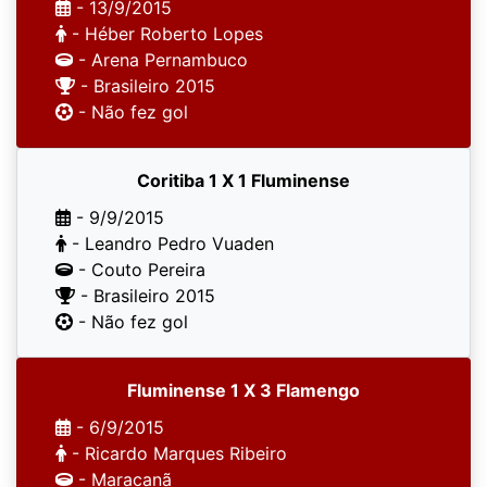
- 13/9/2015
- Héber Roberto Lopes
- Arena Pernambuco
- Brasileiro 2015
- Não fez gol
Coritiba 1 X 1 Fluminense
- 9/9/2015
- Leandro Pedro Vuaden
- Couto Pereira
- Brasileiro 2015
- Não fez gol
Fluminense 1 X 3 Flamengo
- 6/9/2015
- Ricardo Marques Ribeiro
- Maracanã