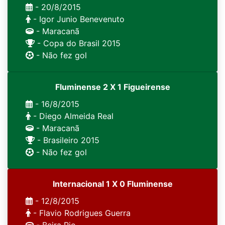
- 20/8/2015
- Igor Junio Benevenuto
- Maracanã
- Copa do Brasil 2015
- Não fez gol
Fluminense 2 X 1 Figueirense
- 16/8/2015
- Diego Almeida Real
- Maracanã
- Brasileiro 2015
- Não fez gol
Internacional 1 X 0 Fluminense
- 12/8/2015
- Flavio Rodrigues Guerra