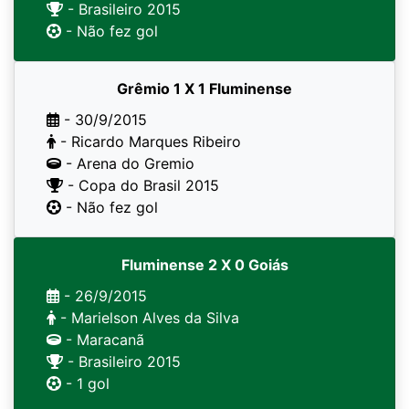
- Brasileiro 2015
- Não fez gol
Grêmio 1 X 1 Fluminense
- 30/9/2015
- Ricardo Marques Ribeiro
- Arena do Gremio
- Copa do Brasil 2015
- Não fez gol
Fluminense 2 X 0 Goiás
- 26/9/2015
- Marielson Alves da Silva
- Maracanã
- Brasileiro 2015
- 1 gol