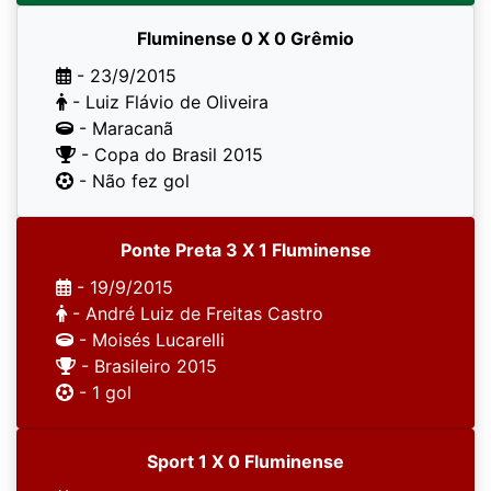
Fluminense 0 X 0 Grêmio
- 23/9/2015
- Luiz Flávio de Oliveira
- Maracanã
- Copa do Brasil 2015
- Não fez gol
Ponte Preta 3 X 1 Fluminense
- 19/9/2015
- André Luiz de Freitas Castro
- Moisés Lucarelli
- Brasileiro 2015
- 1 gol
Sport 1 X 0 Fluminense