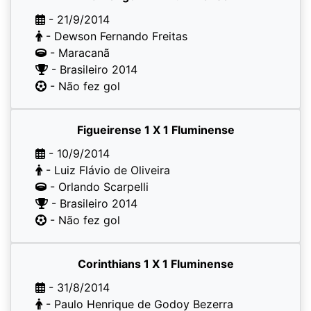
- 21/9/2014
- Dewson Fernando Freitas
- Maracanã
- Brasileiro 2014
- Não fez gol
Figueirense 1 X 1 Fluminense
- 10/9/2014
- Luiz Flávio de Oliveira
- Orlando Scarpelli
- Brasileiro 2014
- Não fez gol
Corinthians 1 X 1 Fluminense
- 31/8/2014
- Paulo Henrique de Godoy Bezerra