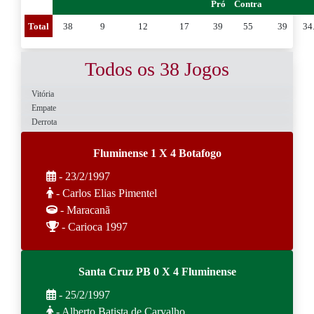
Pró
Contra
Total
38
9
12
17
39
55
39
34
Todos os 38 Jogos
Vitória
Empate
Derrota
Fluminense 1 X 4 Botafogo
- 23/2/1997
- Carlos Elias Pimentel
- Maracanã
- Carioca 1997
Santa Cruz PB 0 X 4 Fluminense
- 25/2/1997
- Alberto Batista de Carvalho