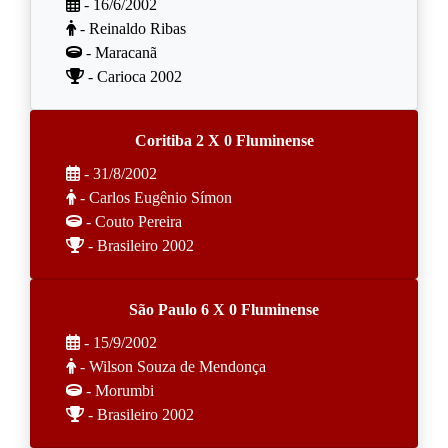
- 16/6/2002
- Reinaldo Ribas
- Maracanã
- Carioca 2002
Coritiba 2 X 0 Fluminense
- 31/8/2002
- Carlos Eugênio Símon
- Couto Pereira
- Brasileiro 2002
São Paulo 6 X 0 Fluminense
- 15/9/2002
- Wilson Souza de Mendonça
- Morumbi
- Brasileiro 2002