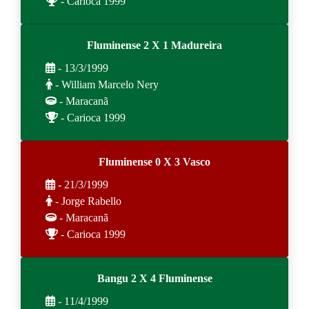
- Carioca 1999
Fluminense 2 X 1 Madureira
- 13/3/1999
- William Marcelo Nery
- Maracanã
- Carioca 1999
Fluminense 0 X 3 Vasco
- 21/3/1999
- Jorge Rabello
- Maracanã
- Carioca 1999
Bangu 2 X 4 Fluminense
- 11/4/1999