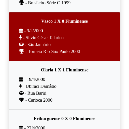
- Brasileiro Série C 1999
Vasco 1 X 0 Fluminense
- 9/2/2000
- Silvio César Talarico
- São Januário
- Torneio Rio-São Paulo 2000
Olaria 1 X 1 Fluminense
- 19/4/2000
- Ubiraci Damásio
- Rua Bariri
- Carioca 2000
Friburguense 0 X 0 Fluminense
- 22/4/2000