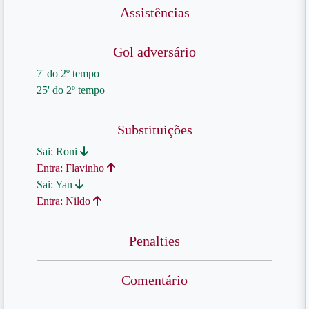
Assistências
Gol adversário
7' do 2º tempo
25' do 2º tempo
Substituições
Sai: Roni
Entra: Flavinho
Sai: Yan
Entra: Nildo
Penalties
Comentário