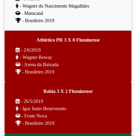
- Wagner do Nascimento Magalhães
- Maracanã
- Brasileiro 2019
Athletico PR 3 X 0 Fluminense
- 2/6/2019
- Wagner Reway
- Arena da Baixada
- Brasileiro 2019
Bahia 3 X 2 Fluminense
- 26/5/2019
- Igor Junio Benevenuto
- Fonte Nova
- Brasileiro 2019