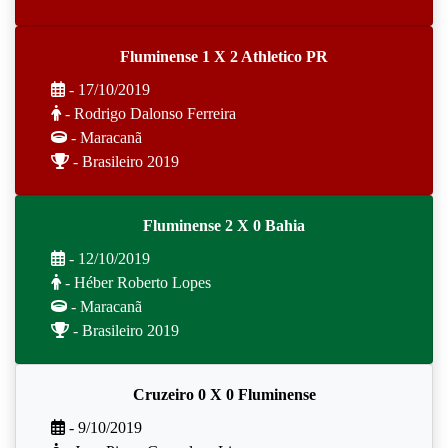
Fluminense 1 X 2 Athletico PR
- 17/10/2019
- Rodrigo Dalonso Ferreira
- Maracanã
- Brasileiro 2019
Fluminense 2 X 0 Bahia
- 12/10/2019
- Héber Roberto Lopes
- Maracanã
- Brasileiro 2019
Cruzeiro 0 X 0 Fluminense
- 9/10/2019