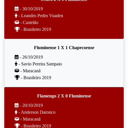
- 30/10/2019
- Leandro Pedro Vuaden
- Castelão
- Brasileiro 2019
Fluminense 1 X 1 Chapecoense
- 26/10/2019
- Savio Pereira Sampaio
- Maracanã
- Brasileiro 2019
Flamengo 2 X 0 Fluminense
- 20/10/2019
- Anderson Daronco
- Maracanã
- Brasileiro 2019