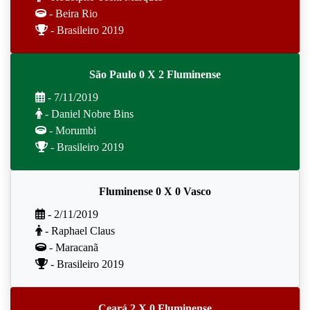
- Beira Rio
- Brasileiro 2019
São Paulo 0 X 2 Fluminense
- 7/11/2019
- Daniel Nobre Bins
- Morumbi
- Brasileiro 2019
Fluminense 0 X 0 Vasco
- 2/11/2019
- Raphael Claus
- Maracanã
- Brasileiro 2019
Ceará 2 X 0 Fluminense