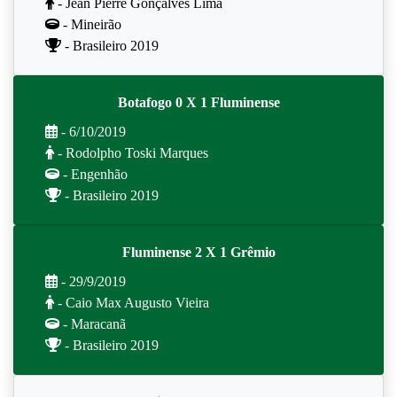
- Jean Pierre Gonçalves Lima
- Mineirão
- Brasileiro 2019
Botafogo 0 X 1 Fluminense
- 6/10/2019
- Rodolpho Toski Marques
- Engenhão
- Brasileiro 2019
Fluminense 2 X 1 Grêmio
- 29/9/2019
- Caio Max Augusto Vieira
- Maracanã
- Brasileiro 2019