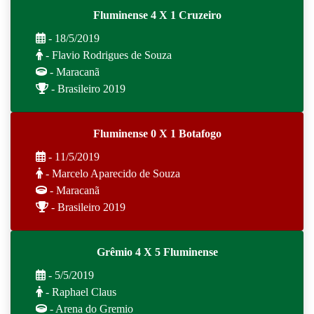
Fluminense 4 X 1 Cruzeiro
- 18/5/2019
- Flavio Rodrigues de Souza
- Maracanã
- Brasileiro 2019
Fluminense 0 X 1 Botafogo
- 11/5/2019
- Marcelo Aparecido de Souza
- Maracanã
- Brasileiro 2019
Grêmio 4 X 5 Fluminense
- 5/5/2019
- Raphael Claus
- Arena do Gremio