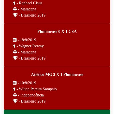
- Raphael Claus
- Maracanã
- Brasileiro 2019
Fluminense 0 X 1 CSA
- 18/8/2019
- Wagner Reway
- Maracanã
- Brasileiro 2019
Atlético MG 2 X 1 Fluminense
- 10/8/2019
- Wilton Pereira Sampaio
- Independência
- Brasileiro 2019