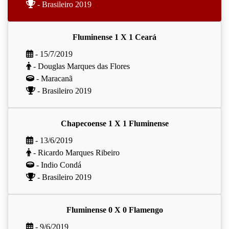
- Brasileiro 2019
Fluminense 1 X 1 Ceará
- 15/7/2019
- Douglas Marques das Flores
- Maracanã
- Brasileiro 2019
Chapecoense 1 X 1 Fluminense
- 13/6/2019
- Ricardo Marques Ribeiro
- Indio Condá
- Brasileiro 2019
Fluminense 0 X 0 Flamengo
- 9/6/2019