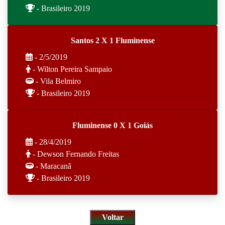
- Brasileiro 2019
Santos 2 X 1 Fluminense
- 2/5/2019
- Wilton Pereira Sampaio
- Vila Belmiro
- Brasileiro 2019
Fluminense 0 X 1 Goiás
- 28/4/2019
- Dewson Fernando Freitas
- Maracanã
- Brasileiro 2019