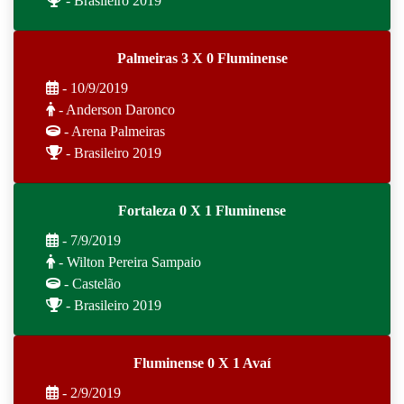
- Brasileiro 2019
Palmeiras 3 X 0 Fluminense
- 10/9/2019
- Anderson Daronco
- Arena Palmeiras
- Brasileiro 2019
Fortaleza 0 X 1 Fluminense
- 7/9/2019
- Wilton Pereira Sampaio
- Castelão
- Brasileiro 2019
Fluminense 0 X 1 Avaí
- 2/9/2019