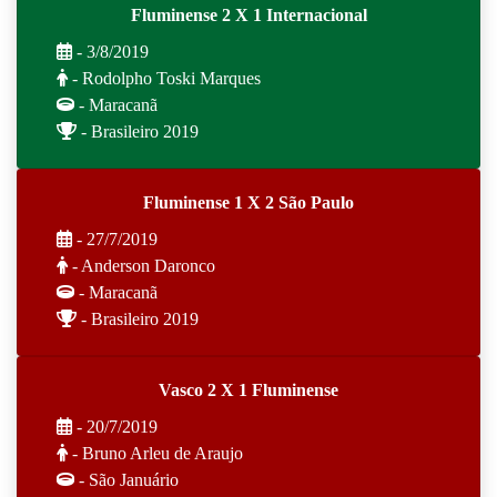
Fluminense 2 X 1 Internacional
- 3/8/2019
- Rodolpho Toski Marques
- Maracanã
- Brasileiro 2019
Fluminense 1 X 2 São Paulo
- 27/7/2019
- Anderson Daronco
- Maracanã
- Brasileiro 2019
Vasco 2 X 1 Fluminense
- 20/7/2019
- Bruno Arleu de Araujo
- São Januário